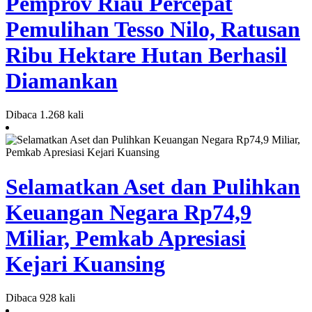
Pemprov Riau Percepat
Pemulihan Tesso Nilo, Ratusan
Ribu Hektare Hutan Berhasil
Diamankan
Dibaca 1.268 kali
Selamatkan Aset dan Pulihkan
Keuangan Negara Rp74,9
Miliar, Pemkab Apresiasi
Kejari Kuansing
Dibaca 928 kali