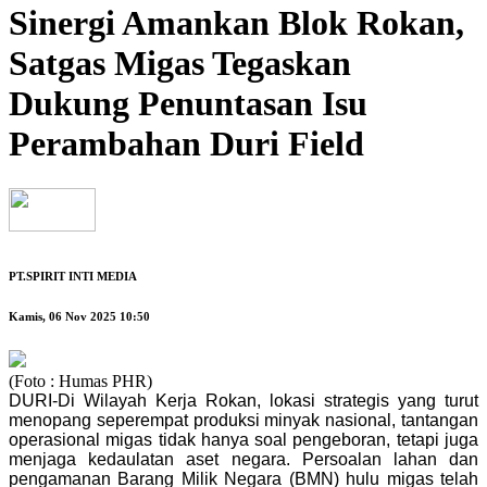
Sinergi Amankan Blok Rokan,
Satgas Migas Tegaskan
Dukung Penuntasan Isu
Perambahan Duri Field
PT.SPIRIT INTI MEDIA
Kamis, 06 Nov 2025 10:50
(Foto : Humas PHR)
DURI-Di Wilayah Kerja Rokan, lokasi strategis yang turut
menopang seperempat produksi minyak nasional, tantangan
operasional migas tidak hanya soal pengeboran, tetapi juga
menjaga kedaulatan aset negara. Persoalan lahan dan
pengamanan Barang Milik Negara (BMN) hulu migas telah