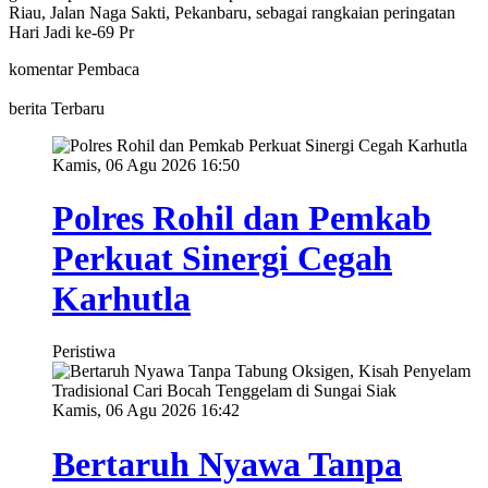
Riau, Jalan Naga Sakti, Pekanbaru, sebagai rangkaian peringatan
Hari Jadi ke-69 Pr
komentar Pembaca
berita Terbaru
Kamis, 06 Agu 2026 16:50
Polres Rohil dan Pemkab
Perkuat Sinergi Cegah
Karhutla
Peristiwa
Kamis, 06 Agu 2026 16:42
Bertaruh Nyawa Tanpa