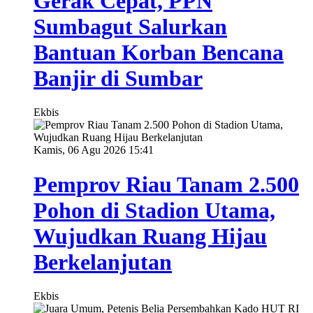
Gerak Cepat, PPN
Sumbagut Salurkan
Bantuan Korban Bencana
Banjir di Sumbar
Ekbis
Kamis, 06 Agu 2026 15:41
Pemprov Riau Tanam 2.500
Pohon di Stadion Utama,
Wujudkan Ruang Hijau
Berkelanjutan
Ekbis