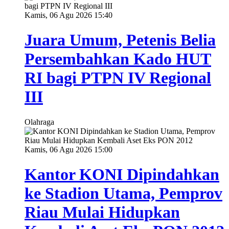
Kamis, 06 Agu 2026 15:40
Juara Umum, Petenis Belia
Persembahkan Kado HUT
RI bagi PTPN IV Regional
III
Olahraga
Kamis, 06 Agu 2026 15:00
Kantor KONI Dipindahkan
ke Stadion Utama, Pemprov
Riau Mulai Hidupkan