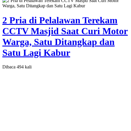
2 Pria di Pelalawan Terekam
CCTV Masjid Saat Curi Motor
Warga, Satu Ditangkap dan
Satu Lagi Kabur
Dibaca 494 kali