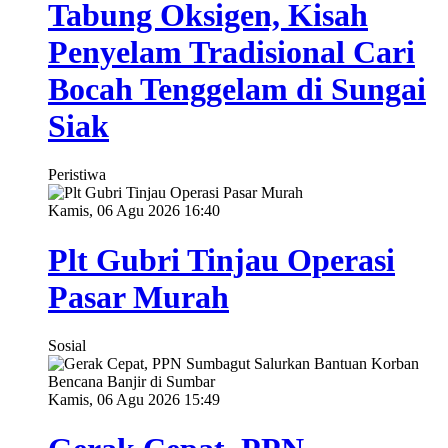
Tabung Oksigen, Kisah
Penyelam Tradisional Cari
Bocah Tenggelam di Sungai
Siak
Peristiwa
Kamis, 06 Agu 2026 16:40
Plt Gubri Tinjau Operasi
Pasar Murah
Sosial
Kamis, 06 Agu 2026 15:49