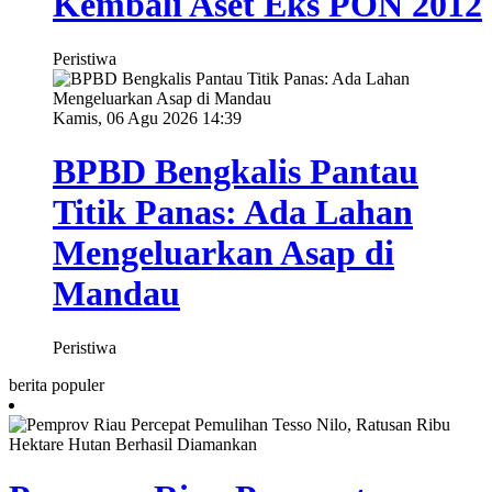
Kembali Aset Eks PON 2012
Peristiwa
Kamis, 06 Agu 2026 14:39
BPBD Bengkalis Pantau
Titik Panas: Ada Lahan
Mengeluarkan Asap di
Mandau
Peristiwa
berita populer