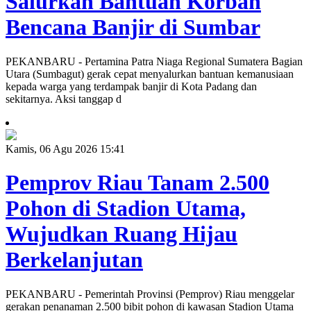
Salurkan Bantuan Korban
Bencana Banjir di Sumbar
PEKANBARU - Pertamina Patra Niaga Regional Sumatera Bagian
Utara (Sumbagut) gerak cepat menyalurkan bantuan kemanusiaan
kepada warga yang terdampak banjir di Kota Padang dan
sekitarnya. Aksi tanggap d
Kamis, 06 Agu 2026 15:41
Pemprov Riau Tanam 2.500
Pohon di Stadion Utama,
Wujudkan Ruang Hijau
Berkelanjutan
PEKANBARU - Pemerintah Provinsi (Pemprov) Riau menggelar
gerakan penanaman 2.500 bibit pohon di kawasan Stadion Utama