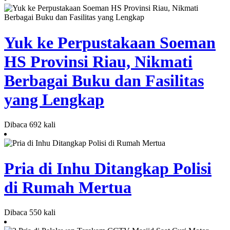
Yuk ke Perpustakaan Soeman
HS Provinsi Riau, Nikmati
Berbagai Buku dan Fasilitas
yang Lengkap
Dibaca 692 kali
Pria di Inhu Ditangkap Polisi
di Rumah Mertua
Dibaca 550 kali