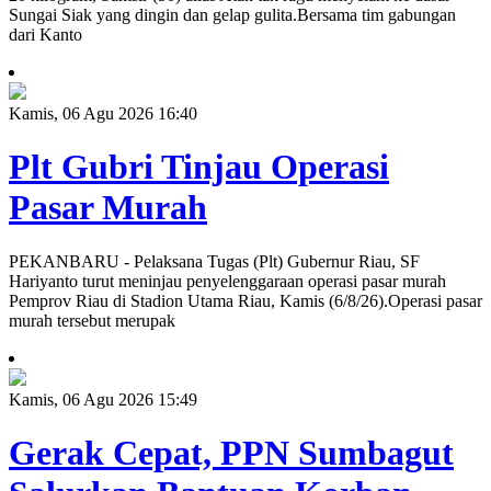
Sungai Siak yang dingin dan gelap gulita.Bersama tim gabungan
dari Kanto
Kamis, 06 Agu 2026 16:40
Plt Gubri Tinjau Operasi
Pasar Murah
PEKANBARU - Pelaksana Tugas (Plt) Gubernur Riau, SF
Hariyanto turut meninjau penyelenggaraan operasi pasar murah
Pemprov Riau di Stadion Utama Riau, Kamis (6/8/26).Operasi pasar
murah tersebut merupak
Kamis, 06 Agu 2026 15:49
Gerak Cepat, PPN Sumbagut