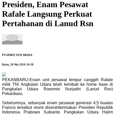
Presiden, Enam Pesawat
Rafale Langsung Perkuat
Pertahanan di Lanud Rsn
PT.SPIRIT INTI MEDIA
Rabu, 20 Mei 2026 16:38
PEKANBARU-Enam unit pesawat tempur canggih Rafale
milik TNI Angkatan Udara telah kembali ke home base di
Pangkalan Udara Roesmin Nurjadin (Lanud Rsn)
Pekanbaru.
Sebelumnya, sebanyak enam pesawat generasi 4,5 buatan
Francis tersebut resmi diserahterimakan Presiden Republik
Indonesia Prabowo Subianto Pangkalan Udara Halim