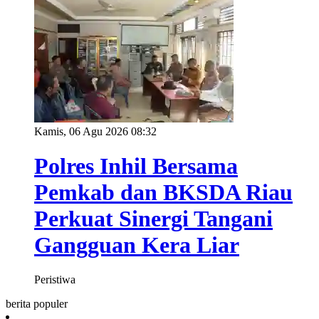
Kamis, 06 Agu 2026 08:32
Polres Inhil Bersama
Pemkab dan BKSDA Riau
Perkuat Sinergi Tangani
Gangguan Kera Liar
Peristiwa
berita populer