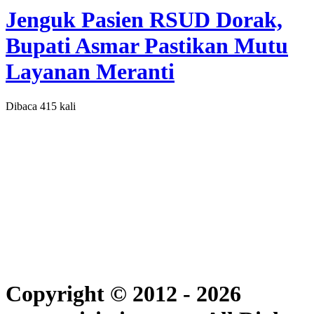
Jenguk Pasien RSUD Dorak,
Bupati Asmar Pastikan Mutu
Layanan Meranti
Dibaca 415 kali
Copyright © 2012 - 2026