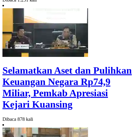
Selamatkan Aset dan Pulihkan
Keuangan Negara Rp74,9
Miliar, Pemkab Apresiasi
Kejari Kuansing
Dibaca 878 kali