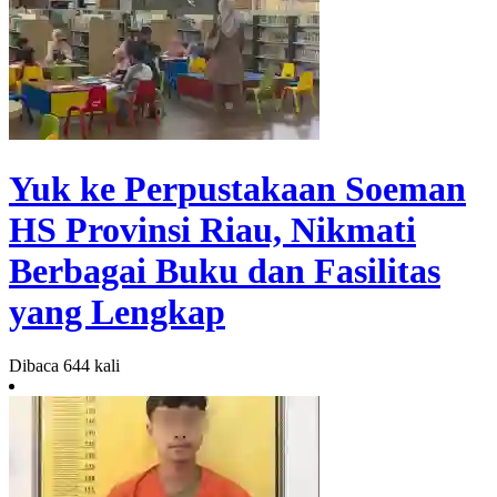
Yuk ke Perpustakaan Soeman
HS Provinsi Riau, Nikmati
Berbagai Buku dan Fasilitas
yang Lengkap
Dibaca 644 kali