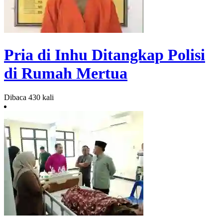
Pria di Inhu Ditangkap Polisi
di Rumah Mertua
Dibaca 430 kali