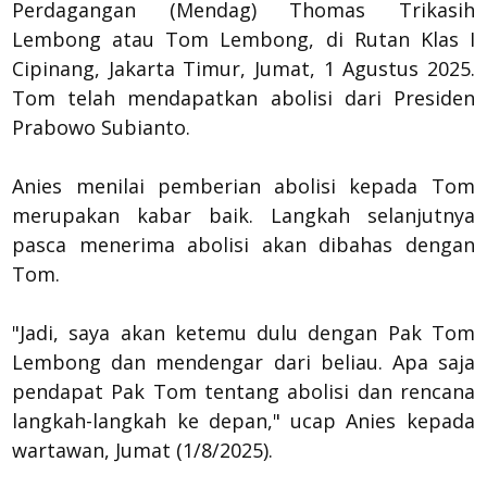
Perdagangan (Mendag) Thomas Trikasih
Lembong atau Tom Lembong, di Rutan Klas I
Cipinang, Jakarta Timur, Jumat, 1 Agustus 2025.
Tom telah mendapatkan abolisi dari Presiden
Prabowo Subianto.
Anies menilai pemberian abolisi kepada Tom
merupakan kabar baik. Langkah selanjutnya
pasca menerima abolisi akan dibahas dengan
Tom.
"Jadi, saya akan ketemu dulu dengan Pak Tom
Lembong dan mendengar dari beliau. Apa saja
pendapat Pak Tom tentang abolisi dan rencana
langkah-langkah ke depan," ucap Anies kepada
wartawan, Jumat (1/8/2025).