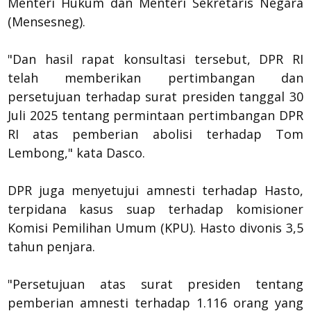
Menteri Hukum dan Menteri Sekretaris Negara
(Mensesneg).
"Dan hasil rapat konsultasi tersebut, DPR RI
telah memberikan pertimbangan dan
persetujuan terhadap surat presiden tanggal 30
Juli 2025 tentang permintaan pertimbangan DPR
RI atas pemberian abolisi terhadap Tom
Lembong," kata Dasco.
DPR juga menyetujui amnesti terhadap Hasto,
terpidana kasus suap terhadap komisioner
Komisi Pemilihan Umum (KPU). Hasto divonis 3,5
tahun penjara.
"Persetujuan atas surat presiden tentang
pemberian amnesti terhadap 1.116 orang yang