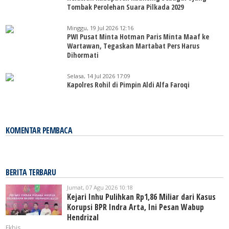
Tombak Perolehan Suara Pilkada 2029
Minggu, 19 Jul 2026 12:16
PWI Pusat Minta Hotman Paris Minta Maaf ke
Wartawan, Tegaskan Martabat Pers Harus
Dihormati
Selasa, 14 Jul 2026 17:09
Kapolres Rohil di Pimpin Aldi Alfa Faroqi
KOMENTAR PEMBACA
BERITA TERBARU
Jumat, 07 Agu 2026 10:18
Kejari Inhu Pulihkan Rp1,86 Miliar dari Kasus
Korupsi BPR Indra Arta, Ini Pesan Wabup
Hendrizal
Ekbis