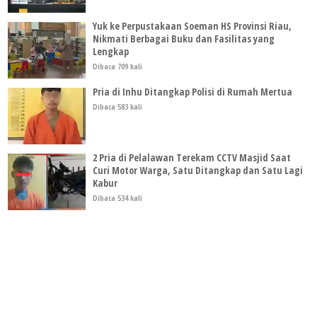
Yuk ke Perpustakaan Soeman HS Provinsi Riau,
Nikmati Berbagai Buku dan Fasilitas yang
Lengkap
Dibaca 709 kali
Pria di Inhu Ditangkap Polisi di Rumah Mertua
Dibaca 583 kali
2 Pria di Pelalawan Terekam CCTV Masjid Saat
Curi Motor Warga, Satu Ditangkap dan Satu Lagi
Kabur
Dibaca 534 kali