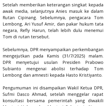
Setelah memberikan keterangan singkat kepada
awak media, selanjutnya Anies masuk ke dalam
Rutan Cipinang. Sebelumnya, pengacara Tom
Lembong, Ari Yusuf Amir, dan pakar hukum tata
negara, Refly Harun, telah lebih dulu menemui
Tom di rutan tersebut.
Sebelumnya, DPR menyampaikan perkembangan
mengejutkan pada Kamis (31/7/2025) malam.
DPR menyetujui usulan Presiden Prabowo
Subianto mengenai abolisi terhadap Tom
Lembong dan amnesti kepada Hasto Kristiyanto.
Pengumuman ini disampaikan Wakil Ketua DPR,
Sufmi Dasco Ahmad, setelah menggelar rapat
konsultasi bersama pemerintah yang diwakili