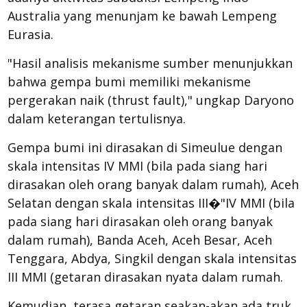
Australia yang menunjam ke bawah Lempeng
Eurasia.
"Hasil analisis mekanisme sumber menunjukkan
bahwa gempa bumi memiliki mekanisme
pergerakan naik (thrust fault)," ungkap Daryono
dalam keterangan tertulisnya.
Gempa bumi ini dirasakan di Simeulue dengan
skala intensitas IV MMI (bila pada siang hari
dirasakan oleh orang banyak dalam rumah), Aceh
Selatan dengan skala intensitas III�"IV MMI (bila
pada siang hari dirasakan oleh orang banyak
dalam rumah), Banda Aceh, Aceh Besar, Aceh
Tenggara, Abdya, Singkil dengan skala intensitas
III MMI (getaran dirasakan nyata dalam rumah.
Kemudian, terasa getaran seakan-akan ada truk