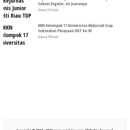
Sukses Digelar, Ini Juaranya
Dibaca 572 kali
KKN Kelompok 17 Universitas Abdurrab Siap
Sukseskan Perayaan HUT ke-81
Dibaca 559 kali