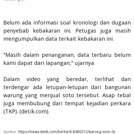
Belum ada informasi soal kronologi dan dugaan
penyebab kebakaran ini. Petugas juga masih
mengumpulkan data terkait kebakaran ini.
"Masih dalam penanganan, data terbaru belum
kami dapat dari lapangan," ujarnya.
Dalam video yang beredar, terlihat dan
terdengar ada letupan-letupan dari bangunan
warung yang menjual soto tersebut. Asap tebal
juga membubung dari tempat kejadian perkara
(TKP). (detik.com).
Sumber:
https://news.detik.com/berita/d-8480212/warung-soto-di-