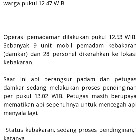
warga pukul 12.47 WIB.
Operasi pemadaman dilakukan pukul 12.53 WIB.
Sebanyak 9 unit mobil pemadam kebakaran
(damkar) dan 28 personel dikerahkan ke lokasi
kebakaran.
Saat ini api berangsur padam dan petugas
damkar sedang melakukan proses pendinginan
per pukul 13.02 WIB. Petugas masih berupaya
mematikan api sepenuhnya untuk mencegah api
menyala lagi.
"Status kebakaran, sedang proses pendinginan,"
katanya.