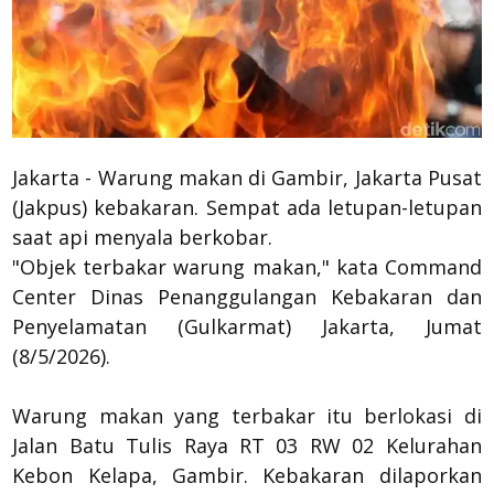
Jakarta - Warung makan di Gambir, Jakarta Pusat
(Jakpus) kebakaran. Sempat ada letupan-letupan
saat api menyala berkobar.
"Objek terbakar warung makan," kata Command
Center Dinas Penanggulangan Kebakaran dan
Penyelamatan (Gulkarmat) Jakarta, Jumat
(8/5/2026).
Warung makan yang terbakar itu berlokasi di
Jalan Batu Tulis Raya RT 03 RW 02 Kelurahan
Kebon Kelapa, Gambir. Kebakaran dilaporkan