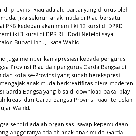
ni di provinsi Riau adalah, partai yang di urus oleh
muda, jika seluruh anak muda di Riau bersatu,
ai PKB kedepan akan memiliki 12 kursi di DPRD
emiliki 3 kursi di DPR RI. "Dodi Nefeldi saya
calon Bupati Inhu," kata Wahid.
id juga memberikan apresiasi kepada pengurus
gsa Provinsi Riau dan pengurus Garda Bangsa di
 dan kota se-Provinsi yang sudah berekspresi
 mengajak anak muda berkreatifitas diera moderen
kasi Garda Bangsa yang bisa di download pakai play
ah kreasi dari Garda Bangsa Provinsi Riau, teruslah
 ujar Wahid.
gsa sendiri adalah organisasi sayap kepemudaan
yang anggotanya adalah anak-anak muda. Garda