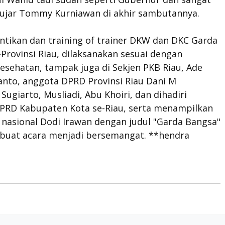
" ujar Tommy Kurniawan di akhir sambutannya.
ntikan dan training of trainer DKW dan DKC Garda
Provinsi Riau, dilaksanakan sesuai dengan
esehatan, tampak juga di Sekjen PKB Riau, Ade
anto, anggota DPRD Provinsi Riau Dani M
Sugiarto, Musliadi, Abu Khoiri, dan dihadiri
PRD Kabupaten Kota se-Riau, serta menampilkan
 nasional Dodi Irawan dengan judul "Garda Bangsa"
uat acara menjadi bersemangat. **hendra