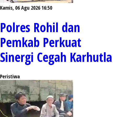
Kamis, 06 Agu 2026 16:50
Polres Rohil dan
Pemkab Perkuat
Sinergi Cegah Karhutla
Peristiwa