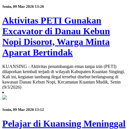
Senin, 09 Mar 2026 13:26
Aktivitas PETI Gunakan
Excavator di Danau Kebun
Nopi Disorot, Warga Minta
Aparat Bertindak
KUANSING - Aktivitas penambangan emas tanpa izin (PETI)
dilaporkan kembali terjadi di wilayah Kabupaten Kuantan Singingi.
Kali ini, kegiatan tambang ilegal tersebut disebut berlangsung di
kawasan Danau Kebun Nopi, Kecamatan Kuantan Mudik, Senin
(9/3/2026)
Senin, 09 Mar 2026 13:12
Pelajar di Kuansing Meninggal