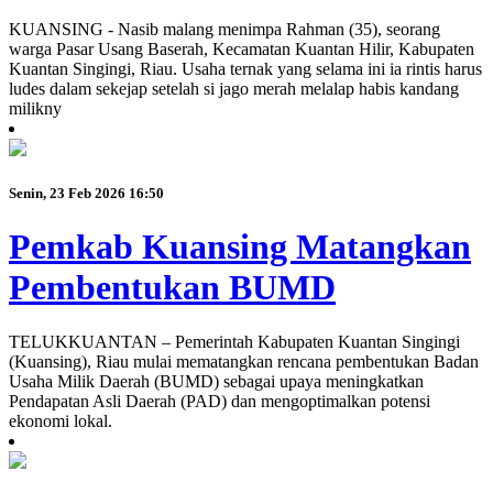
KUANSING - Nasib malang menimpa Rahman (35), seorang
warga Pasar Usang Baserah, Kecamatan Kuantan Hilir, Kabupaten
Kuantan Singingi, Riau. Usaha ternak yang selama ini ia rintis harus
ludes dalam sekejap setelah si jago merah melalap habis kandang
milikny
Senin, 23 Feb 2026 16:50
Pemkab Kuansing Matangkan
Pembentukan BUMD
TELUKKUANTAN – Pemerintah Kabupaten Kuantan Singingi
(Kuansing), Riau mulai mematangkan rencana pembentukan Badan
Usaha Milik Daerah (BUMD) sebagai upaya meningkatkan
Pendapatan Asli Daerah (PAD) dan mengoptimalkan potensi
ekonomi lokal.