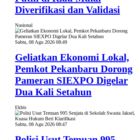
Diverifikasi dan Validasi
Nasional
Sabtu, 08 Agu 2026 08:49
Geliatkan Ekonomi Lokal,
Pemkot Pekanbaru Dorong
Pameran SIEXPO Digelar
Dua Kali Setahun
Ekbis
Sabtu, 08 Agu 2026 08:47
Polisi Usut Temuan 995