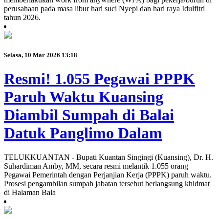
perusahaan pada masa libur hari suci Nyepi dan hari raya Idulfitri
tahun 2026.
Selasa, 10 Mar 2026 13:18
Resmi! 1.055 Pegawai PPPK
Paruh Waktu Kuansing
Diambil Sumpah di Balai
Datuk Panglimo Dalam
TELUKKUANTAN - Bupati Kuantan Singingi (Kuansing), Dr. H.
Suhardiman Amby, MM, secara resmi melantik 1.055 orang
Pegawai Pemerintah dengan Perjanjian Kerja (PPPK) paruh waktu.
Prosesi pengambilan sumpah jabatan tersebut berlangsung khidmat
di Halaman Bala