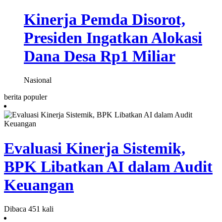
Kinerja Pemda Disorot,
Presiden Ingatkan Alokasi
Dana Desa Rp1 Miliar
Nasional
berita populer
Evaluasi Kinerja Sistemik,
BPK Libatkan AI dalam Audit
Keuangan
Dibaca 451 kali