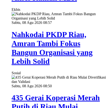
Ekbis
Sabtu, 08 Agu 2026 08:57
Nahkodai PKDP Riau,
Amran Tambi Fokus
Bangun Organisasi yang
Lebih Solid
Sosial
Sabtu, 08 Agu 2026 08:50
435 Gerai Koperasi Merah
Putih di Riau Mulai