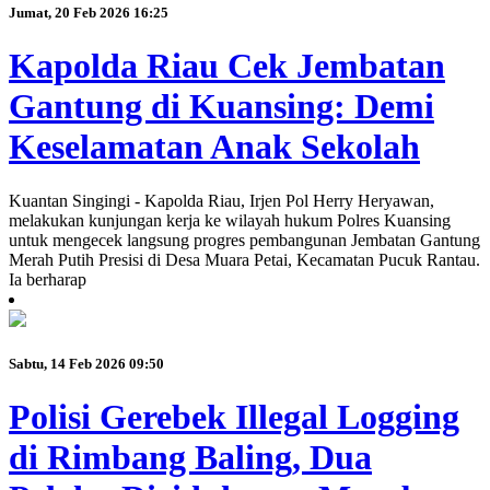
Jumat, 20 Feb 2026 16:25
Kapolda Riau Cek Jembatan
Gantung di Kuansing: Demi
Keselamatan Anak Sekolah
Kuantan Singingi - Kapolda Riau, Irjen Pol Herry Heryawan,
melakukan kunjungan kerja ke wilayah hukum Polres Kuansing
untuk mengecek langsung progres pembangunan Jembatan Gantung
Merah Putih Presisi di Desa Muara Petai, Kecamatan Pucuk Rantau.
Ia berharap
Sabtu, 14 Feb 2026 09:50
Polisi Gerebek Illegal Logging
di Rimbang Baling, Dua