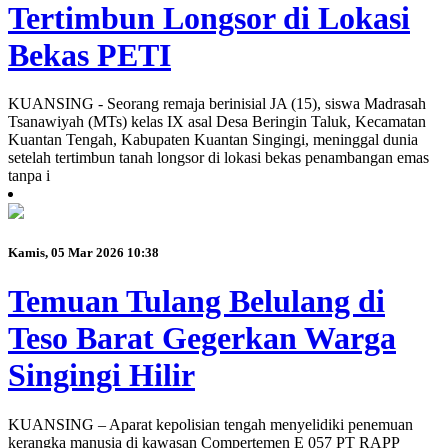
Tertimbun Longsor di Lokasi
Bekas PETI
KUANSING - Seorang remaja berinisial JA (15), siswa Madrasah
Tsanawiyah (MTs) kelas IX asal Desa Beringin Taluk, Kecamatan
Kuantan Tengah, Kabupaten Kuantan Singingi, meninggal dunia
setelah tertimbun tanah longsor di lokasi bekas penambangan emas
tanpa i
Kamis, 05 Mar 2026 10:38
Temuan Tulang Belulang di
Teso Barat Gegerkan Warga
Singingi Hilir
KUANSING – Aparat kepolisian tengah menyelidiki penemuan
kerangka manusia di kawasan Compertemen E 057 PT RAPP