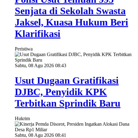
Senjata di Sekolah Swasta
Jaksel, Kuasa Hukum Beri
Klarifikasi
Peristiwa
Sabtu, 08 Agu 2026 08:43
Usut Dugaan Gratifikasi
DJBC, Penyidik KPK
Terbitkan Sprindik Baru
Hukrim
Sabtu, 08 Agu 2026 08:41