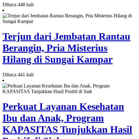
Dibaca 448 kali
Terjun dari Jembatan Rantau
Berangin, Pria Misterius
Hilang di Sungai Kampar
Dibaca 441 kali
Perkuat Layanan Kesehatan
Ibu dan Anak, Program
KAPASITAS Tunjukkan Hasil