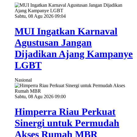
Sabtu, 08 Agu 2026 09:04
MUI Ingatkan Karnaval
Agustusan Jangan
Dijadikan Ajang Kampanye
LGBT
Nasional
Sabtu, 08 Agu 2026 09:00
Himperra Riau Perkuat
Sinergi untuk Permudah
Akses Rumah MBR