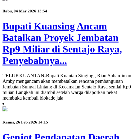
Rabu, 04 Mar 2026 13:54
Bupati Kuansing Ancam
Batalkan Proyek Jembatan
Rp9 Miliar di Sentajo Raya,
Penyebabnya...
TELUKKUANTAN-Bupati Kuantan Singingi, Riau Suhardiman
Amby mengancam akan membatalkan rencana pembangunan
Jembatan Sungai Lintang di Kecamatan Sentajo Raya senilai Rp9
miliar. Langkah ini diambil setelah warga dilaporkan nekat
membuka kembali blokade jala
Kamis, 26 Feb 2026 14:15
Genjot Pendapatan Daerah,