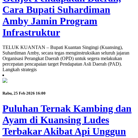
Cara Bupati Suhardiman
Amby Jamin Program
Infrastruktur
TELUK KUANTAN – Bupati Kuantan Singingi (Kuansing),
Suhardiman Amby, secara tegas menginstruksikan seluruh jajaran
Organisasi Perangkat Daerah (OPD) untuk segera melakukan
percepatan pencapaian target Pendapatan Asli Daerah (PAD).
Langkah strategis
Rabu, 25 Feb 2026 16:00
Puluhan Ternak Kambing dan
Ayam di Kuansing Ludes
Terbakar Akibat Api Unggun