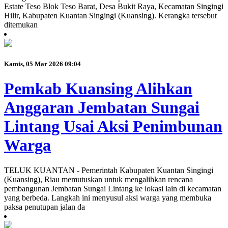
Estate Teso Blok Teso Barat, Desa Bukit Raya, Kecamatan Singingi
Hilir, Kabupaten Kuantan Singingi (Kuansing). Kerangka tersebut
ditemukan
Kamis, 05 Mar 2026 09:04
Pemkab Kuansing Alihkan
Anggaran Jembatan Sungai
Lintang Usai Aksi Penimbunan
Warga
TELUK KUANTAN - Pemerintah Kabupaten Kuantan Singingi
(Kuansing), Riau memutuskan untuk mengalihkan rencana
pembangunan Jembatan Sungai Lintang ke lokasi lain di kecamatan
yang berbeda. Langkah ini menyusul aksi warga yang membuka
paksa penutupan jalan da