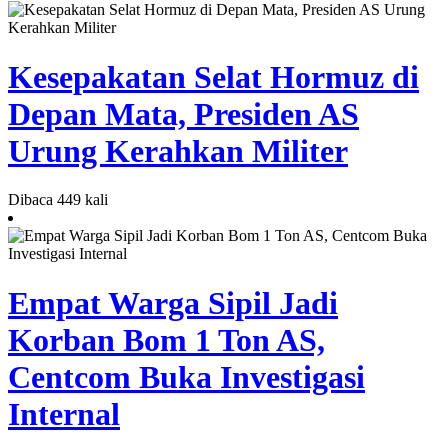
Kesepakatan Selat Hormuz di
Depan Mata, Presiden AS
Urung Kerahkan Militer
Dibaca 449 kali
Empat Warga Sipil Jadi
Korban Bom 1 Ton AS,
Centcom Buka Investigasi
Internal