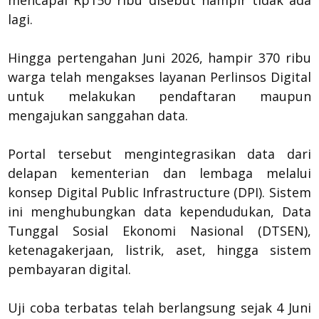
mencapai Rp150 ribu disebut hampir tidak ada
lagi.
Hingga pertengahan Juni 2026, hampir 370 ribu
warga telah mengakses layanan Perlinsos Digital
untuk melakukan pendaftaran maupun
mengajukan sanggahan data.
Portal tersebut mengintegrasikan data dari
delapan kementerian dan lembaga melalui
konsep Digital Public Infrastructure (DPI). Sistem
ini menghubungkan data kependudukan, Data
Tunggal Sosial Ekonomi Nasional (DTSEN),
ketenagakerjaan, listrik, aset, hingga sistem
pembayaran digital.
Uji coba terbatas telah berlangsung sejak 4 Juni