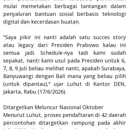
mulai memetakan berbagai tantangan dalam
penyaluran bantuan sosial berbasis teknologi
digital dan kecerdasan buatan.
"Saya pikir ini nanti adalah satu succes story
atau legacy dari Presiden Prabowo kalau ini
semua jadi. Schedule-nya tadi kami sudah
sepakat, nanti kami usul pada Presiden untuk 6,
7, 8, 9 Juli beliau melihat nanti, apakah Surabaya,
Banyuwangi dengan Bali mana yang beliau pilih
(untuk dipantau)," ujar Luhut di Kantor DEN,
Jakarta, Rabu (17/6/2026).
Ditargetkan Meluncur Nasional Oktober
Menurut Luhut, proses pendaftaran di 42 daerah
percontohan ditargetkan rampung pada akhir