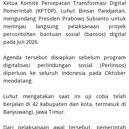
Ketua Komite Percepatan Transformasi Digital
Pemerintah (KPTDP), Luhut Binsar Pandjaitan,
mengundang Presiden Prabowo Subianto untuk
meninjau langsung pelaksanaan proyek
percontohan bantuan sosial (bansos) digital
pada Juli 2026.
Agenda tersebut disiapkan sebelum program
digitalisasi perlindungan sosial (Perlinsos)
diperluas ke seluruh Indonesia pada Oktober
mendatang.
Luhut mengatakan saat ini uji coba telah
berjalan di 42 kabupaten dan kota, termasuk di
Banyuwangi, Jawa Timur.
Dari pelaksanaan awal tersebut, pemerintah