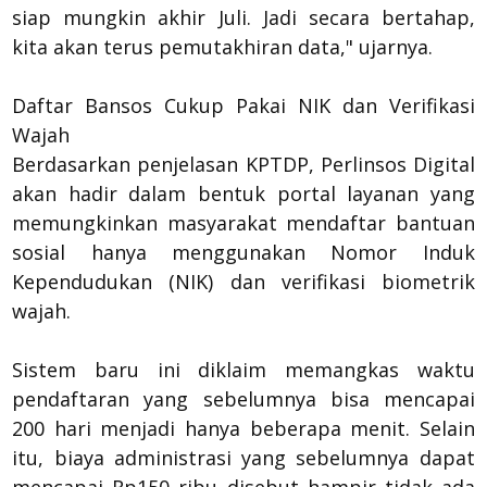
siap mungkin akhir Juli. Jadi secara bertahap,
kita akan terus pemutakhiran data," ujarnya.
Daftar Bansos Cukup Pakai NIK dan Verifikasi
Wajah
Berdasarkan penjelasan KPTDP, Perlinsos Digital
akan hadir dalam bentuk portal layanan yang
memungkinkan masyarakat mendaftar bantuan
sosial hanya menggunakan Nomor Induk
Kependudukan (NIK) dan verifikasi biometrik
wajah.
Sistem baru ini diklaim memangkas waktu
pendaftaran yang sebelumnya bisa mencapai
200 hari menjadi hanya beberapa menit. Selain
itu, biaya administrasi yang sebelumnya dapat