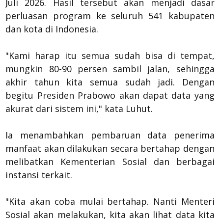
Juli 2026. Hasil tersebut akan menjadi dasar
perluasan program ke seluruh 541 kabupaten
dan kota di Indonesia.
"Kami harap itu semua sudah bisa di tempat,
mungkin 80-90 persen sambil jalan, sehingga
akhir tahun kita semua sudah jadi. Dengan
begitu Presiden Prabowo akan dapat data yang
akurat dari sistem ini," kata Luhut.
Ia menambahkan pembaruan data penerima
manfaat akan dilakukan secara bertahap dengan
melibatkan Kementerian Sosial dan berbagai
instansi terkait.
"Kita akan coba mulai bertahap. Nanti Menteri
Sosial akan melakukan, kita akan lihat data kita