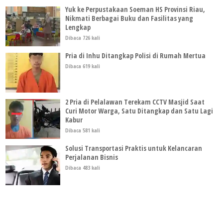
Yuk ke Perpustakaan Soeman HS Provinsi Riau,
Nikmati Berbagai Buku dan Fasilitas yang
Lengkap
Dibaca 726 kali
Pria di Inhu Ditangkap Polisi di Rumah Mertua
Dibaca 619 kali
2 Pria di Pelalawan Terekam CCTV Masjid Saat
Curi Motor Warga, Satu Ditangkap dan Satu Lagi
Kabur
Dibaca 581 kali
Solusi Transportasi Praktis untuk Kelancaran
Perjalanan Bisnis
Dibaca 483 kali