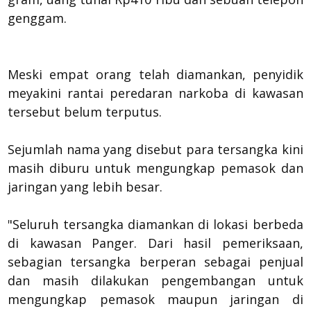
genggam.
Meski empat orang telah diamankan, penyidik
meyakini rantai peredaran narkoba di kawasan
tersebut belum terputus.
Sejumlah nama yang disebut para tersangka kini
masih diburu untuk mengungkap pemasok dan
jaringan yang lebih besar.
"Seluruh tersangka diamankan di lokasi berbeda
di kawasan Panger. Dari hasil pemeriksaan,
sebagian tersangka berperan sebagai penjual
dan masih dilakukan pengembangan untuk
mengungkap pemasok maupun jaringan di