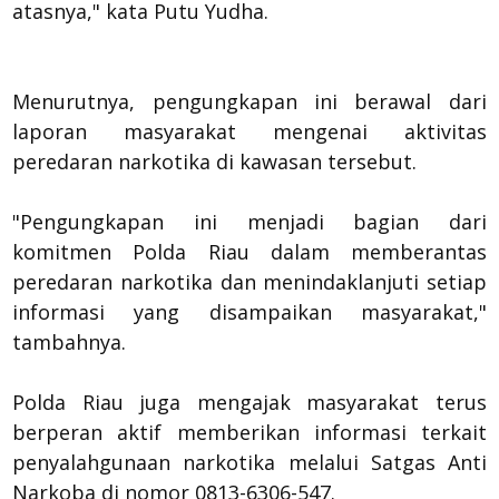
atasnya," kata Putu Yudha.
Menurutnya, pengungkapan ini berawal dari
laporan masyarakat mengenai aktivitas
peredaran narkotika di kawasan tersebut.
"Pengungkapan ini menjadi bagian dari
komitmen Polda Riau dalam memberantas
peredaran narkotika dan menindaklanjuti setiap
informasi yang disampaikan masyarakat,"
tambahnya.
Polda Riau juga mengajak masyarakat terus
berperan aktif memberikan informasi terkait
penyalahgunaan narkotika melalui Satgas Anti
Narkoba di nomor 0813-6306-547.