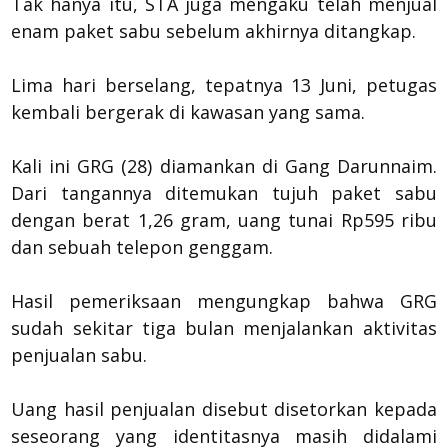
Tak hanya itu, STA juga mengaku telah menjual
enam paket sabu sebelum akhirnya ditangkap.
Lima hari berselang, tepatnya 13 Juni, petugas
kembali bergerak di kawasan yang sama.
Kali ini GRG (28) diamankan di Gang Darunnaim.
Dari tangannya ditemukan tujuh paket sabu
dengan berat 1,26 gram, uang tunai Rp595 ribu
dan sebuah telepon genggam.
Hasil pemeriksaan mengungkap bahwa GRG
sudah sekitar tiga bulan menjalankan aktivitas
penjualan sabu.
Uang hasil penjualan disebut disetorkan kepada
seseorang yang identitasnya masih didalami