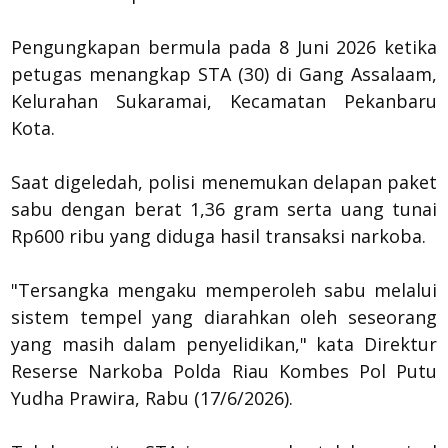
Pengungkapan bermula pada 8 Juni 2026 ketika
petugas menangkap STA (30) di Gang Assalaam,
Kelurahan Sukaramai, Kecamatan Pekanbaru
Kota.
Saat digeledah, polisi menemukan delapan paket
sabu dengan berat 1,36 gram serta uang tunai
Rp600 ribu yang diduga hasil transaksi narkoba.
"Tersangka mengaku memperoleh sabu melalui
sistem tempel yang diarahkan oleh seseorang
yang masih dalam penyelidikan," kata Direktur
Reserse Narkoba Polda Riau Kombes Pol Putu
Yudha Prawira, Rabu (17/6/2026).