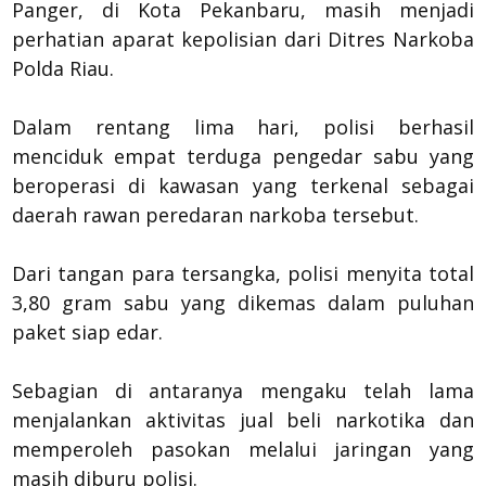
Panger, di Kota Pekanbaru, masih menjadi
perhatian aparat kepolisian dari Ditres Narkoba
Polda Riau.
Dalam rentang lima hari, polisi berhasil
menciduk empat terduga pengedar sabu yang
beroperasi di kawasan yang terkenal sebagai
daerah rawan peredaran narkoba tersebut.
Dari tangan para tersangka, polisi menyita total
3,80 gram sabu yang dikemas dalam puluhan
paket siap edar.
Sebagian di antaranya mengaku telah lama
menjalankan aktivitas jual beli narkotika dan
memperoleh pasokan melalui jaringan yang
masih diburu polisi.