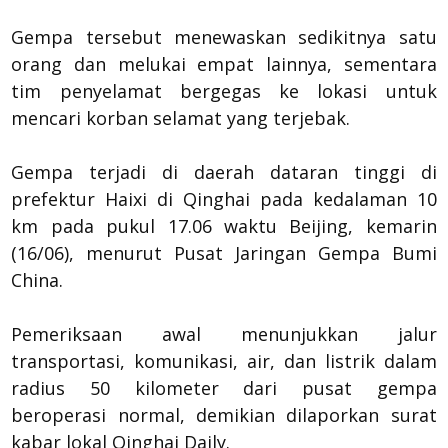
Gempa tersebut menewaskan sedikitnya satu
orang dan melukai empat lainnya, sementara
tim penyelamat bergegas ke lokasi untuk
mencari korban selamat yang terjebak.
Gempa terjadi di daerah dataran tinggi di
prefektur Haixi di Qinghai pada kedalaman 10
km pada pukul 17.06 waktu Beijing, kemarin
(16/06), menurut Pusat Jaringan Gempa Bumi
China.
Pemeriksaan awal menunjukkan jalur
transportasi, komunikasi, air, dan listrik dalam
radius 50 kilometer dari pusat gempa
beroperasi normal, demikian dilaporkan surat
kabar lokal Qinghai Daily.