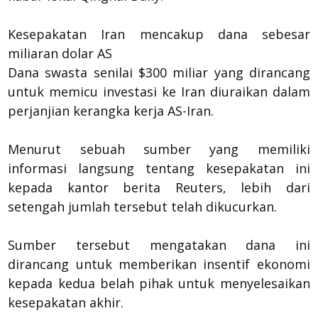
Kesepakatan Iran mencakup dana sebesar
miliaran dolar AS
Dana swasta senilai $300 miliar yang dirancang
untuk memicu investasi ke Iran diuraikan dalam
perjanjian kerangka kerja AS-Iran.
Menurut sebuah sumber yang memiliki
informasi langsung tentang kesepakatan ini
kepada kantor berita Reuters, lebih dari
setengah jumlah tersebut telah dikucurkan.
Sumber tersebut mengatakan dana ini
dirancang untuk memberikan insentif ekonomi
kepada kedua belah pihak untuk menyelesaikan
kesepakatan akhir.