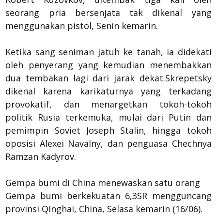
seorang pria bersenjata tak dikenal yang
menggunakan pistol, Senin kemarin.
Ketika sang seniman jatuh ke tanah, ia didekati
oleh penyerang yang kemudian menembakkan
dua tembakan lagi dari jarak dekat.Skrepetsky
dikenal karena karikaturnya yang terkadang
provokatif, dan menargetkan tokoh-tokoh
politik Rusia terkemuka, mulai dari Putin dan
pemimpin Soviet Joseph Stalin, hingga tokoh
oposisi Alexei Navalny, dan penguasa Chechnya
Ramzan Kadyrov.
Gempa bumi di China menewaskan satu orang
Gempa bumi berkekuatan 6,3SR mengguncang
provinsi Qinghai, China, Selasa kemarin (16/06).