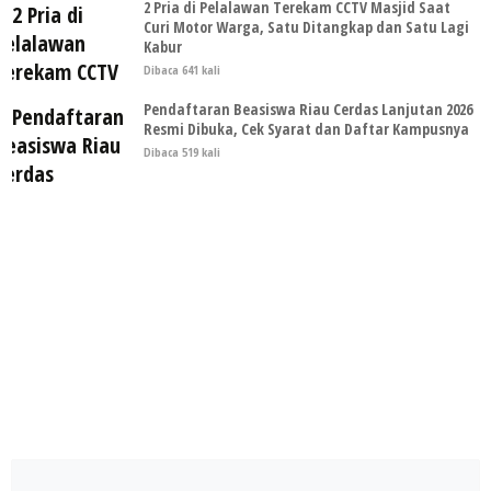
2 Pria di Pelalawan Terekam CCTV Masjid Saat
Curi Motor Warga, Satu Ditangkap dan Satu Lagi
Kabur
Dibaca 641 kali
Pendaftaran Beasiswa Riau Cerdas Lanjutan 2026
Resmi Dibuka, Cek Syarat dan Daftar Kampusnya
Dibaca 519 kali