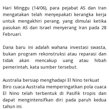
Hari Minggu (14/06), para pejabat AS dan Iran
mengatakan telah menyepakati kerangka kerja
untuk mengakhiri perang, yang dimulai ketika
pasukan AS dan Israel menyerang Iran pada 28
Februari.
Dana baru ini adalah wahana investasi swasta,
bukan program rekonstruksi atau reparasi dan
tidak akan mencakup uang atau hibah
pemerintah, kata sumber tersebut.
Australia bersiap menghadapi El Nino terkuat
Biro cuaca Australia memperingatkan pola cuaca
El Nino telah terbentuk di Pasifik tropis dan
dapat mengintensifkan diri pada paruh kedua
tahun ini.