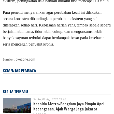
ekstrem, peningkatan usia bahkan diklaim bisa mencapai 10 tahun.
Para peneliti menyarankan agar perubahan kecil ini dilakukan
secara konsisten dibandingkan perubahan ekstrem yang sulit
diterapkan setiap hari. Kebiasaan harian yang tampak sepele seperti
berjalan lebih lama, tidur lebih cukup, dan mengonsumsi lebih
banyak sayuran terbukti dapat berdampak besar pada kesehatan
serta mencegah penyakit kronis.
Sumber:
okezone.com
KOMENTAR PEMBACA
BERITA TERBARU
Sabtu, 08 Agu 2026 09:46
Kapolda Metro-Pangdam Jaya Pimpin Apel
Kebangsaan, Ajak Warga Jaga Jakarta