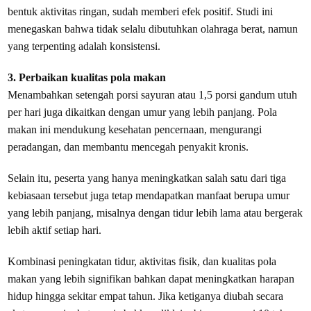
bentuk aktivitas ringan, sudah memberi efek positif. Studi ini
menegaskan bahwa tidak selalu dibutuhkan olahraga berat, namun
yang terpenting adalah konsistensi.
3. Perbaikan kualitas pola makan
Menambahkan setengah porsi sayuran atau 1,5 porsi gandum utuh
per hari juga dikaitkan dengan umur yang lebih panjang. Pola
makan ini mendukung kesehatan pencernaan, mengurangi
peradangan, dan membantu mencegah penyakit kronis.
Selain itu, peserta yang hanya meningkatkan salah satu dari tiga
kebiasaan tersebut juga tetap mendapatkan manfaat berupa umur
yang lebih panjang, misalnya dengan tidur lebih lama atau bergerak
lebih aktif setiap hari.
Kombinasi peningkatan tidur, aktivitas fisik, dan kualitas pola
makan yang lebih signifikan bahkan dapat meningkatkan harapan
hidup hingga sekitar empat tahun. Jika ketiganya diubah secara