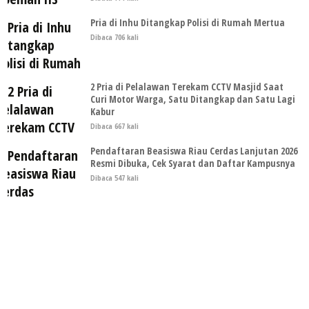
Pria di Inhu Ditangkap Polisi di Rumah Mertua
Dibaca 706 kali
2 Pria di Pelalawan Terekam CCTV Masjid Saat
Curi Motor Warga, Satu Ditangkap dan Satu Lagi
Kabur
Dibaca 667 kali
Pendaftaran Beasiswa Riau Cerdas Lanjutan 2026
Resmi Dibuka, Cek Syarat dan Daftar Kampusnya
Dibaca 547 kali