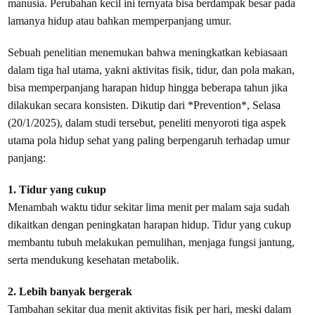
manusia. Perubahan kecil ini ternyata bisa berdampak besar pada
lamanya hidup atau bahkan memperpanjang umur.
Sebuah penelitian menemukan bahwa meningkatkan kebiasaan
dalam tiga hal utama, yakni aktivitas fisik, tidur, dan pola makan,
bisa memperpanjang harapan hidup hingga beberapa tahun jika
dilakukan secara konsisten. Dikutip dari *Prevention*, Selasa
(20/1/2025), dalam studi tersebut, peneliti menyoroti tiga aspek
utama pola hidup sehat yang paling berpengaruh terhadap umur
panjang:
1. Tidur yang cukup
Menambah waktu tidur sekitar lima menit per malam saja sudah
dikaitkan dengan peningkatan harapan hidup. Tidur yang cukup
membantu tubuh melakukan pemulihan, menjaga fungsi jantung,
serta mendukung kesehatan metabolik.
2. Lebih banyak bergerak
Tambahan sekitar dua menit aktivitas fisik per hari, meski dalam