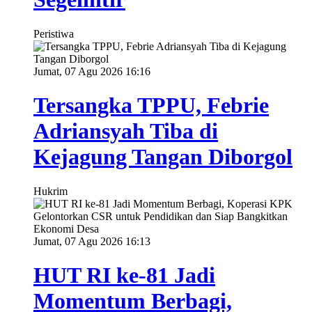
Peristiwa
Jumat, 07 Agu 2026 16:16
Tersangka TPPU, Febrie
Adriansyah Tiba di
Kejagung Tangan Diborgol
Hukrim
Jumat, 07 Agu 2026 16:13
HUT RI ke-81 Jadi
Momentum Berbagi,