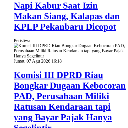
Napi Kabur Saat Izin
Makan Siang, Kalapas dan
KPLP Pekanbaru Dicopot
Peristiwa
Jumat, 07 Agu 2026 16:18
Komisi III DPRD Riau
Bongkar Dugaan Kebocoran
PAD, Perusahaan Miliki
Ratusan Kendaraan tapi
yang Bayar Pajak Hanya
Segelintir