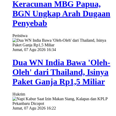
Keracunan MBG Papua,
BGN Ungkap Arah Dugaan
Penyebab
Peristiwa
Jumat, 07 Agu 2026 16:34
Dua WN India Bawa 'Oleh-
Oleh' dari Thailand, Isinya
Paket Ganja Rp1,5 Miliar
Hukrim
Jumat, 07 Agu 2026 16:22