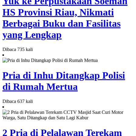
Yuk ke Perpustakaan Soeman
HS Provinsi Riau, Nikmati
Berbagai Buku dan Fasilitas
yang Lengkap
Dibaca 735 kali
Pria di Inhu Ditangkap Polisi
di Rumah Mertua
Dibaca 637 kali
2 Pria di Pelalawan Terekam