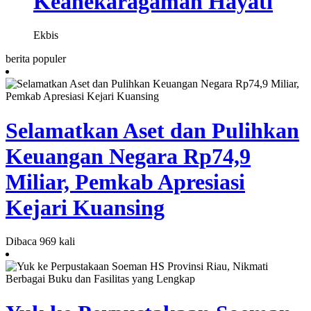
Keanekaragaman Hayati
Ekbis
berita populer
Selamatkan Aset dan Pulihkan
Keuangan Negara Rp74,9
Miliar, Pemkab Apresiasi
Kejari Kuansing
Dibaca 969 kali