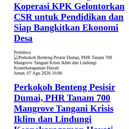
Koperasi KPK Gelontorkan
CSR untuk Pendidikan dan
Siap Bangkitkan Ekonomi
Desa
Peristiwa
Jumat, 07 Agu 2026 16:06
Perkokoh Benteng Pesisir
Dumai, PHR Tanam 700
Mangrove Tangani Krisis
Iklim dan Lindungi