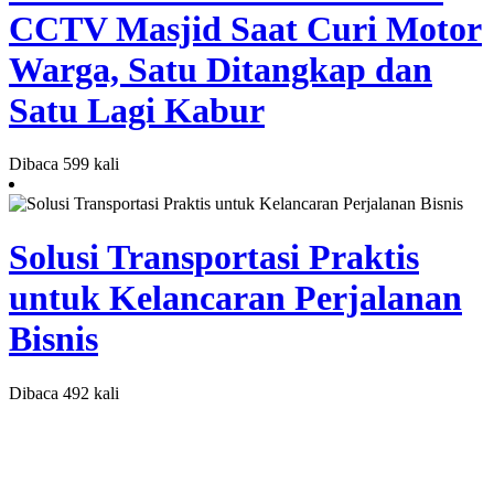
CCTV Masjid Saat Curi Motor
Warga, Satu Ditangkap dan
Satu Lagi Kabur
Dibaca 599 kali
Solusi Transportasi Praktis
untuk Kelancaran Perjalanan
Bisnis
Dibaca 492 kali