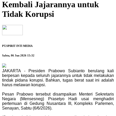
Kembali Jajarannya untuk
Tidak Korupsi
PT.SPIRIT INTI MEDIA
Sabtu, 06 Jun 2026 15:32
JAKARTA - Presiden Prabowo Subianto berulang kali
berpesan kepada seluruh jajarannya untuk tidak melakukan
tindak pidana korupsi. Bahkan, tugas berat saat ini adalah
harus melawan korupsi.
Pesan Prabowo tersebut disampaikan Menteri Sekretaris
Negara (Mensesneg) Prasetyo Hadi usai menghadiri
pertemuan di Gedung Nusantara III, Kompleks Parlemen,
Senayan, Sabtu (6/6/2026).