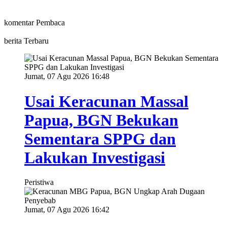
komentar Pembaca
berita Terbaru
Jumat, 07 Agu 2026 16:48
Usai Keracunan Massal
Papua, BGN Bekukan
Sementara SPPG dan
Lakukan Investigasi
Peristiwa
Jumat, 07 Agu 2026 16:42