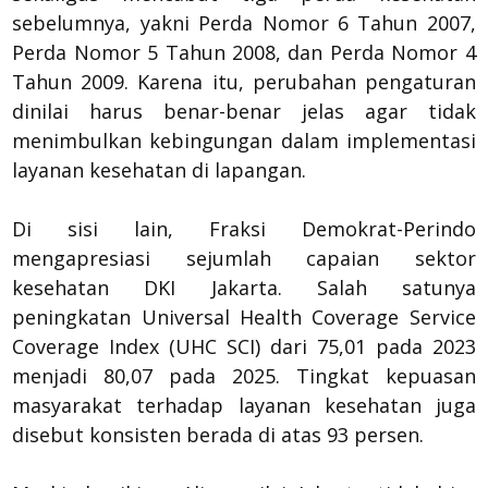
sebelumnya, yakni Perda Nomor 6 Tahun 2007,
Perda Nomor 5 Tahun 2008, dan Perda Nomor 4
Tahun 2009. Karena itu, perubahan pengaturan
dinilai harus benar-benar jelas agar tidak
menimbulkan kebingungan dalam implementasi
layanan kesehatan di lapangan.
Di sisi lain, Fraksi Demokrat-Perindo
mengapresiasi sejumlah capaian sektor
kesehatan DKI Jakarta. Salah satunya
peningkatan Universal Health Coverage Service
Coverage Index (UHC SCI) dari 75,01 pada 2023
menjadi 80,07 pada 2025. Tingkat kepuasan
masyarakat terhadap layanan kesehatan juga
disebut konsisten berada di atas 93 persen.