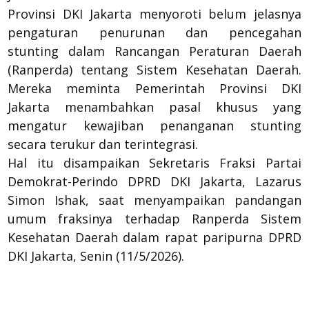
Provinsi DKI Jakarta menyoroti belum jelasnya
pengaturan penurunan dan pencegahan
stunting dalam Rancangan Peraturan Daerah
(Ranperda) tentang Sistem Kesehatan Daerah.
Mereka meminta Pemerintah Provinsi DKI
Jakarta menambahkan pasal khusus yang
mengatur kewajiban penanganan stunting
secara terukur dan terintegrasi.
Hal itu disampaikan Sekretaris Fraksi Partai
Demokrat-Perindo DPRD DKI Jakarta, Lazarus
Simon Ishak, saat menyampaikan pandangan
umum fraksinya terhadap Ranperda Sistem
Kesehatan Daerah dalam rapat paripurna DPRD
DKI Jakarta, Senin (11/5/2026).