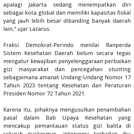
apalagi Jakarta sedang menempatkan diri
sebagai kota global dan memiliki kapasitas fiskal
yang jauh lebih besar dibanding banyak daerah
lain," ujar Lazarus.
Fraksi Demokrat-Perindo menilai Ranperda
Sistem Kesehatan Daerah belum secara tegas
mengatur kewajiban penyelenggaraan perbaikan
gizi masyarakat dan pencegahan stunting
sebagaimana amanat Undang-Undang Nomor 17
Tahun 2023 tentang Kesehatan dan Peraturan
Presiden Nomor 72 Tahun 2021.
Karena itu, pihaknya mengusulkan penambahan
pasal dalam Bab Upaya Kesehatan yang
mencakup pemantauan status gizi balita di
seluruh puskesmas, intervensi terhadap ibu