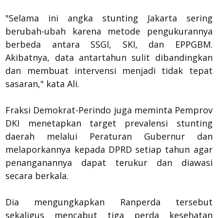
"Selama ini angka stunting Jakarta sering
berubah-ubah karena metode pengukurannya
berbeda antara SSGI, SKI, dan EPPGBM.
Akibatnya, data antartahun sulit dibandingkan
dan membuat intervensi menjadi tidak tepat
sasaran," kata Ali.
Fraksi Demokrat-Perindo juga meminta Pemprov
DKI menetapkan target prevalensi stunting
daerah melalui Peraturan Gubernur dan
melaporkannya kepada DPRD setiap tahun agar
penanganannya dapat terukur dan diawasi
secara berkala.
Dia mengungkapkan Ranperda tersebut
sekaligus mencabut tiga perda kesehatan