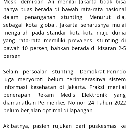
Meski demikian, Ali menilai Jakarta tidak bisa
hanya puas berada di bawah rata-rata nasional
dalam penanganan stunting. Menurut dia,
sebagai kota global, Jakarta seharusnya mulai
mengarah pada standar kota-kota maju dunia
yang rata-rata memiliki prevalensi stunting di
bawah 10 persen, bahkan berada di kisaran 2-5
persen.
Selain persoalan stunting, Demokrat-Perindo
juga menyoroti belum terintegrasinya sistem
informasi kesehatan di Jakarta. Fraksi menilai
penerapan Rekam Medis Elektronik yang
diamanatkan Permenkes Nomor 24 Tahun 2022
belum berjalan optimal di lapangan.
Akibatnya, pasien rujukan dari puskesmas ke