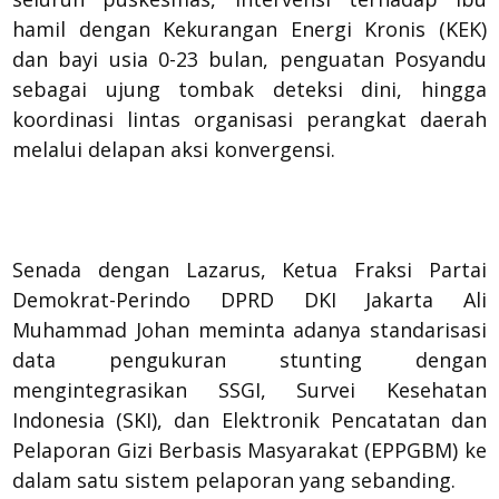
hamil dengan Kekurangan Energi Kronis (KEK)
dan bayi usia 0-23 bulan, penguatan Posyandu
sebagai ujung tombak deteksi dini, hingga
koordinasi lintas organisasi perangkat daerah
melalui delapan aksi konvergensi.
Senada dengan Lazarus, Ketua Fraksi Partai
Demokrat-Perindo DPRD DKI Jakarta Ali
Muhammad Johan meminta adanya standarisasi
data pengukuran stunting dengan
mengintegrasikan SSGI, Survei Kesehatan
Indonesia (SKI), dan Elektronik Pencatatan dan
Pelaporan Gizi Berbasis Masyarakat (EPPGBM) ke
dalam satu sistem pelaporan yang sebanding.