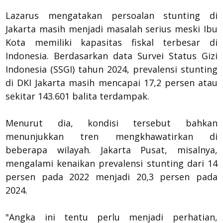
Lazarus mengatakan persoalan stunting di
Jakarta masih menjadi masalah serius meski Ibu
Kota memiliki kapasitas fiskal terbesar di
Indonesia. Berdasarkan data Survei Status Gizi
Indonesia (SSGI) tahun 2024, prevalensi stunting
di DKI Jakarta masih mencapai 17,2 persen atau
sekitar 143.601 balita terdampak.
Menurut dia, kondisi tersebut bahkan
menunjukkan tren mengkhawatirkan di
beberapa wilayah. Jakarta Pusat, misalnya,
mengalami kenaikan prevalensi stunting dari 14
persen pada 2022 menjadi 20,3 persen pada
2024.
"Angka ini tentu perlu menjadi perhatian,