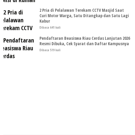
2 Pria di Pelalawan Terekam CCTV Masjid Saat
Curi Motor Warga, Satu Ditangkap dan Satu Lagi
Kabur
Dibaca 641 kali
Pendaftaran Beasiswa Riau Cerdas Lanjutan 2026
Resmi Dibuka, Cek Syarat dan Daftar Kampusnya
Dibaca 519 kali