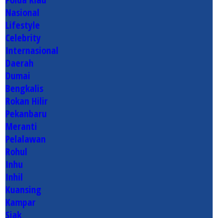
Nasional
Lifestyle
Celebrity
Internasional
Daerah
Dumai
Bengkalis
Rokan Hilir
Pekanbaru
Meranti
Pelalawan
Rohul
Inhu
Inhil
Kuansing
Kampar
Siak