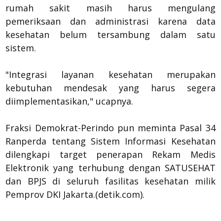
rumah sakit masih harus mengulang
pemeriksaan dan administrasi karena data
kesehatan belum tersambung dalam satu
sistem.
"Integrasi layanan kesehatan merupakan
kebutuhan mendesak yang harus segera
diimplementasikan," ucapnya.
Fraksi Demokrat-Perindo pun meminta Pasal 34
Ranperda tentang Sistem Informasi Kesehatan
dilengkapi target penerapan Rekam Medis
Elektronik yang terhubung dengan SATUSEHAT
dan BPJS di seluruh fasilitas kesehatan milik
Pemprov DKI Jakarta.(detik.com).