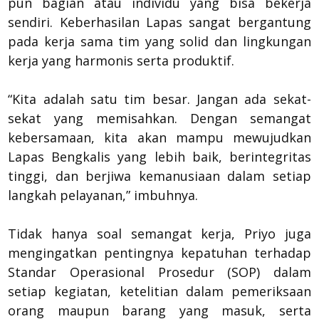
pun bagian atau individu yang bisa bekerja
sendiri. Keberhasilan Lapas sangat bergantung
pada kerja sama tim yang solid dan lingkungan
kerja yang harmonis serta produktif.
“Kita adalah satu tim besar. Jangan ada sekat-
sekat yang memisahkan. Dengan semangat
kebersamaan, kita akan mampu mewujudkan
Lapas Bengkalis yang lebih baik, berintegritas
tinggi, dan berjiwa kemanusiaan dalam setiap
langkah pelayanan,” imbuhnya.
Tidak hanya soal semangat kerja, Priyo juga
mengingatkan pentingnya kepatuhan terhadap
Standar Operasional Prosedur (SOP) dalam
setiap kegiatan, ketelitian dalam pemeriksaan
orang maupun barang yang masuk, serta