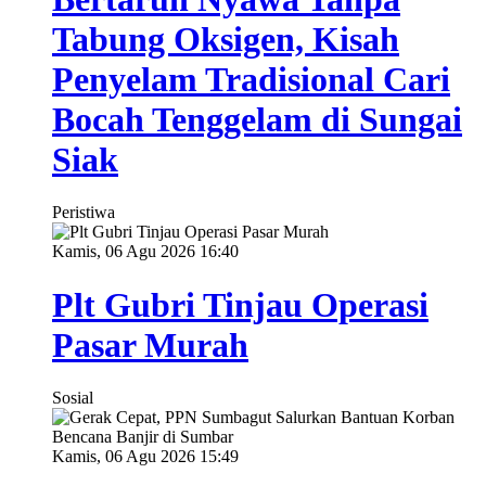
Tabung Oksigen, Kisah
Penyelam Tradisional Cari
Bocah Tenggelam di Sungai
Siak
Peristiwa
Kamis, 06 Agu 2026 16:40
Plt Gubri Tinjau Operasi
Pasar Murah
Sosial
Kamis, 06 Agu 2026 15:49