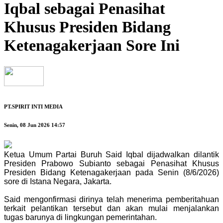
Iqbal sebagai Penasihat
Khusus Presiden Bidang
Ketenagakerjaan Sore Ini
PT.SPIRIT INTI MEDIA
Senin, 08 Jun 2026 14:57
Ketua Umum Partai Buruh Said Iqbal dijadwalkan dilantik
Presiden Prabowo Subianto sebagai Penasihat Khusus
Presiden Bidang Ketenagakerjaan pada Senin (8/6/2026)
sore di Istana Negara, Jakarta.
Said mengonfirmasi dirinya telah menerima pemberitahuan
terkait pelantikan tersebut dan akan mulai menjalankan
tugas barunya di lingkungan pemerintahan.