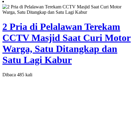
2 Pria di Pelalawan Terekam
CCTV Masjid Saat Curi Motor
Warga, Satu Ditangkap dan
Satu Lagi Kabur
Dibaca 485 kali