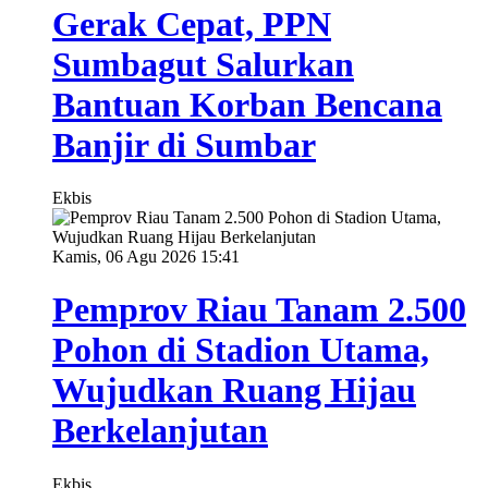
Gerak Cepat, PPN
Sumbagut Salurkan
Bantuan Korban Bencana
Banjir di Sumbar
Ekbis
Kamis, 06 Agu 2026 15:41
Pemprov Riau Tanam 2.500
Pohon di Stadion Utama,
Wujudkan Ruang Hijau
Berkelanjutan
Ekbis