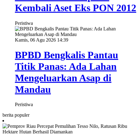
Kembali Aset Eks PON 2012
Peristiwa
Kamis, 06 Agu 2026 14:39
BPBD Bengkalis Pantau
Titik Panas: Ada Lahan
Mengeluarkan Asap di
Mandau
Peristiwa
berita populer