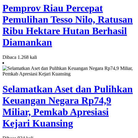
Pemprov Riau Percepat
Pemulihan Tesso Nilo, Ratusan
Ribu Hektare Hutan Berhasil
Diamankan
Dibaca 1.268 kali
Selamatkan Aset dan Pulihkan
Keuangan Negara Rp74,9
Miliar, Pemkab Apresiasi
Kejari Kuansing