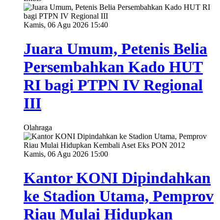
Kamis, 06 Agu 2026 15:40
Juara Umum, Petenis Belia
Persembahkan Kado HUT
RI bagi PTPN IV Regional
III
Olahraga
Kamis, 06 Agu 2026 15:00
Kantor KONI Dipindahkan
ke Stadion Utama, Pemprov
Riau Mulai Hidupkan