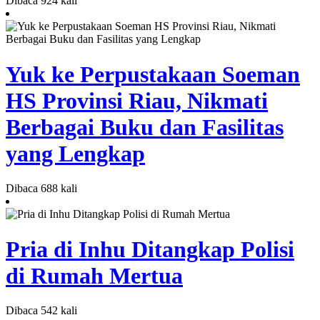
Dibaca 924 kali
Yuk ke Perpustakaan Soeman
HS Provinsi Riau, Nikmati
Berbagai Buku dan Fasilitas
yang Lengkap
Dibaca 688 kali
Pria di Inhu Ditangkap Polisi
di Rumah Mertua
Dibaca 542 kali