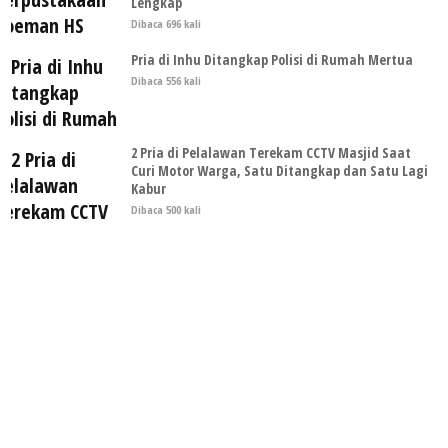
Lengkap
Dibaca 696 kali
Pria di Inhu Ditangkap Polisi di Rumah Mertua
Dibaca 556 kali
2 Pria di Pelalawan Terekam CCTV Masjid Saat
Curi Motor Warga, Satu Ditangkap dan Satu Lagi
Kabur
Dibaca 500 kali