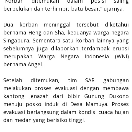
“Korban ditemukan dalam posisi saling
berpelukan dan terhimpit batu besar,” ujarnya.
Dua korban meninggal tersebut diketahui
bernama Heng dan Sha, keduanya warga negara
Singapura. Sementara satu korban lainnya yang
sebelumnya juga dilaporkan terdampak erupsi
merupakan Warga Negara Indonesia (WNI)
bernama Angel.
Setelah ditemukan, tim SAR gabungan
melakukan proses evakuasi dengan membawa
kantong jenazah dari bibir Gunung Dukono
menuju posko induk di Desa Mamuya. Proses
evakuasi berlangsung dalam kondisi cuaca hujan
dan medan yang berisiko tinggi.