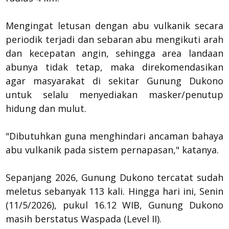
Mengingat letusan dengan abu vulkanik secara
periodik terjadi dan sebaran abu mengikuti arah
dan kecepatan angin, sehingga area landaan
abunya tidak tetap, maka direkomendasikan
agar masyarakat di sekitar Gunung Dukono
untuk selalu menyediakan masker/penutup
hidung dan mulut.
"Dibutuhkan guna menghindari ancaman bahaya
abu vulkanik pada sistem pernapasan," katanya.
Sepanjang 2026, Gunung Dukono tercatat sudah
meletus sebanyak 113 kali. Hingga hari ini, Senin
(11/5/2026), pukul 16.12 WIB, Gunung Dukono
masih berstatus Waspada (Level II).