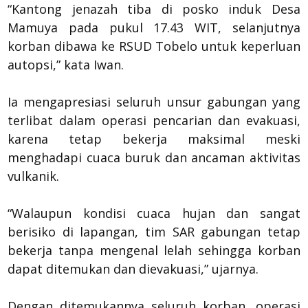
“Kantong jenazah tiba di posko induk Desa
Mamuya pada pukul 17.43 WIT, selanjutnya
korban dibawa ke RSUD Tobelo untuk keperluan
autopsi,” kata Iwan.
Ia mengapresiasi seluruh unsur gabungan yang
terlibat dalam operasi pencarian dan evakuasi,
karena tetap bekerja maksimal meski
menghadapi cuaca buruk dan ancaman aktivitas
vulkanik.
“Walaupun kondisi cuaca hujan dan sangat
berisiko di lapangan, tim SAR gabungan tetap
bekerja tanpa mengenal lelah sehingga korban
dapat ditemukan dan dievakuasi,” ujarnya.
Dengan ditemukannya seluruh korban, operasi