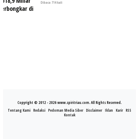
Dibaca 714 kali
Copyright © 2012 - 2026 www.spiritriau.com. All Rights Reserved.
Tentang Kami
Redaksi
Pedoman Media Siber
Disclaimer
Iklan
Karir
RSS
Kontak