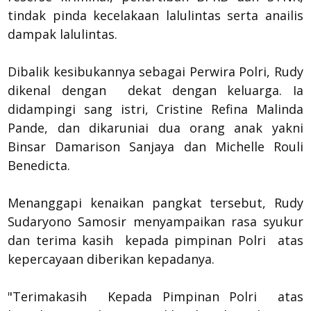
tindak pinda kecelakaan lalulintas serta anailis
dampak lalulintas.
Dibalik kesibukannya sebagai Perwira Polri, Rudy
dikenal dengan dekat dengan keluarga. Ia
didampingi sang istri, Cristine Refina Malinda
Pande, dan dikaruniai dua orang anak yakni
Binsar Damarison Sanjaya dan Michelle Rouli
Benedicta.
Menanggapi kenaikan pangkat tersebut, Rudy
Sudaryono Samosir menyampaikan rasa syukur
dan terima kasih kepada pimpinan Polri atas
kepercayaan diberikan kepadanya.
"Terimakasih Kepada Pimpinan Polri atas