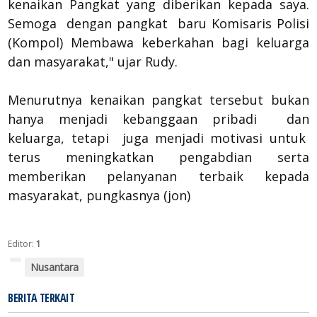
kenaikan Pangkat yang diberikan kepada saya.
Semoga dengan pangkat baru Komisaris Polisi
(Kompol) Membawa keberkahan bagi keluarga
dan masyarakat," ujar Rudy.
Menurutnya kenaikan pangkat tersebut bukan
hanya menjadi kebanggaan pribadi dan
keluarga, tetapi juga menjadi motivasi untuk
terus meningkatkan pengabdian serta
memberikan pelanyanan terbaik kepada
masyarakat, pungkasnya (jon)
Editor:
1
Nusantara
BERITA TERKAIT