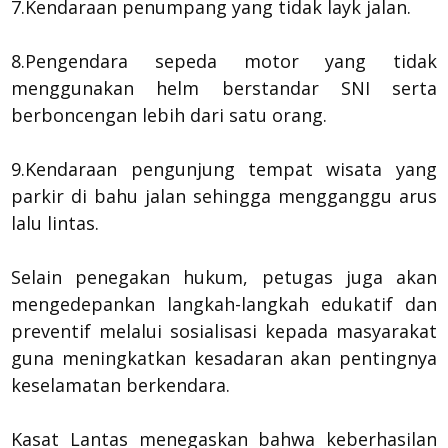
7.Kendaraan penumpang yang tidak layk jalan.
8.Pengendara sepeda motor yang tidak
menggunakan helm berstandar SNI serta
berboncengan lebih dari satu orang.
9.Kendaraan pengunjung tempat wisata yang
parkir di bahu jalan sehingga mengganggu arus
lalu lintas.
Selain penegakan hukum, petugas juga akan
mengedepankan langkah-langkah edukatif dan
preventif melalui sosialisasi kepada masyarakat
guna meningkatkan kesadaran akan pentingnya
keselamatan berkendara.
Kasat Lantas menegaskan bahwa keberhasilan