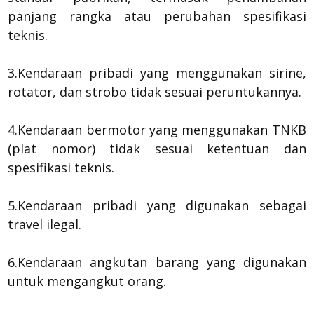
panjang rangka atau perubahan spesifikasi
teknis.
3.Kendaraan pribadi yang menggunakan sirine,
rotator, dan strobo tidak sesuai peruntukannya.
4.Kendaraan bermotor yang menggunakan TNKB
(plat nomor) tidak sesuai ketentuan dan
spesifikasi teknis.
5.Kendaraan pribadi yang digunakan sebagai
travel ilegal.
6.Kendaraan angkutan barang yang digunakan
untuk mengangkut orang.