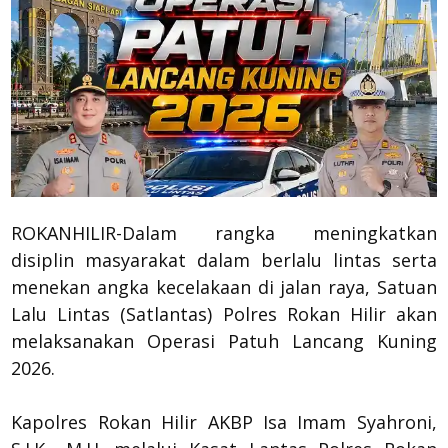
ROKANHILIR-Dalam rangka meningkatkan
disiplin masyarakat dalam berlalu lintas serta
menekan angka kecelakaan di jalan raya, Satuan
Lalu Lintas (Satlantas) Polres Rokan Hilir akan
melaksanakan Operasi Patuh Lancang Kuning
2026.
Kapolres Rokan Hilir AKBP Isa Imam Syahroni,