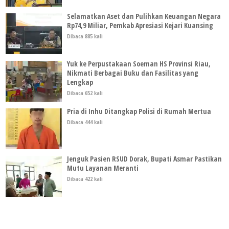
Selamatkan Aset dan Pulihkan Keuangan Negara
Rp74,9 Miliar, Pemkab Apresiasi Kejari Kuansing
Dibaca 885 kali
Yuk ke Perpustakaan Soeman HS Provinsi Riau,
Nikmati Berbagai Buku dan Fasilitas yang
Lengkap
Dibaca 652 kali
Pria di Inhu Ditangkap Polisi di Rumah Mertua
Dibaca 444 kali
Jenguk Pasien RSUD Dorak, Bupati Asmar Pastikan
Mutu Layanan Meranti
Dibaca 422 kali