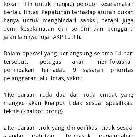
Rokan Hilir untuk menjadi pelopor keselamatan
berlalu lintas. Kepatuhan terhadap aturan bukan
hanya untuk menghindari sanksi, tetapi juga
demi keselamatan diri sendiri dan pengguna
jalan lainnya,” ujar AKP Luthfi.
Dalam operasi yang berlangsung selama 14 hari
tersebut, petugas akan memfokuskan
penindakan terhadap 9 sasaran prioritas
pelanggaran lalu lintas, yakni:
1.Kendaraan roda dua dan roda empat yang
menggunakan knalpot tidak sesuai spesifikasi
teknis (knalpot brong)
2.Kendaraan truk yang dimodifikasi tidak sesuai
standar pabrikan, termasuk penambahan