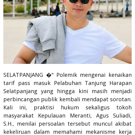
SELATPANJANG �" Polemik mengenai kenaikan
tarif pass masuk Pelabuhan Tanjung Harapan
Selatpanjang yang hingga kini masih menjadi
perbincangan publik kembali mendapat sorotan.
Kali ini, praktisi hukum sekaligus tokoh
masyarakat Kepulauan Meranti, Agus Suliadi,
S.H., menilai persoalan tersebut muncul akibat
kekeliruan dalam memahami mekanisme kerja