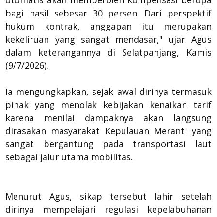
otomatis akan memperoleh kompensasi berupa
bagi hasil sebesar 30 persen. Dari perspektif
hukum kontrak, anggapan itu merupakan
kekeliruan yang sangat mendasar," ujar Agus
dalam keterangannya di Selatpanjang, Kamis
(9/7/2026).
Ia mengungkapkan, sejak awal dirinya termasuk
pihak yang menolak kebijakan kenaikan tarif
karena menilai dampaknya akan langsung
dirasakan masyarakat Kepulauan Meranti yang
sangat bergantung pada transportasi laut
sebagai jalur utama mobilitas.
Menurut Agus, sikap tersebut lahir setelah
dirinya mempelajari regulasi kepelabuhanan