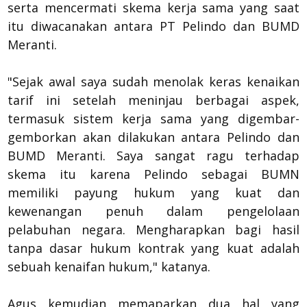
serta mencermati skema kerja sama yang saat
itu diwacanakan antara PT Pelindo dan BUMD
Meranti.
"Sejak awal saya sudah menolak keras kenaikan
tarif ini setelah meninjau berbagai aspek,
termasuk sistem kerja sama yang digembar-
gemborkan akan dilakukan antara Pelindo dan
BUMD Meranti. Saya sangat ragu terhadap
skema itu karena Pelindo sebagai BUMN
memiliki payung hukum yang kuat dan
kewenangan penuh dalam pengelolaan
pelabuhan negara. Mengharapkan bagi hasil
tanpa dasar hukum kontrak yang kuat adalah
sebuah kenaifan hukum," katanya.
Agus kemudian memaparkan dua hal yang