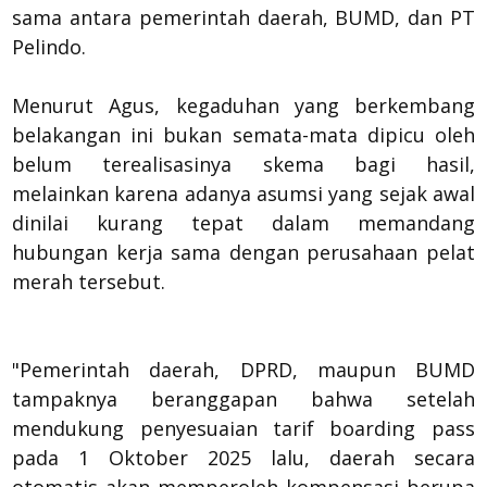
sama antara pemerintah daerah, BUMD, dan PT
Pelindo.
Menurut Agus, kegaduhan yang berkembang
belakangan ini bukan semata-mata dipicu oleh
belum terealisasinya skema bagi hasil,
melainkan karena adanya asumsi yang sejak awal
dinilai kurang tepat dalam memandang
hubungan kerja sama dengan perusahaan pelat
merah tersebut.
"Pemerintah daerah, DPRD, maupun BUMD
tampaknya beranggapan bahwa setelah
mendukung penyesuaian tarif boarding pass
pada 1 Oktober 2025 lalu, daerah secara