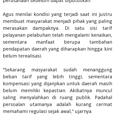
perusahaan sebelum dapat diputuskan.
Agus menilai kondisi yang terjadi saat ini justru
membuat masyarakat menjadi pihak yang paling
merasakan dampaknya. Di satu sisi tarif
pelayanan pelabuhan telah mengalami kenaikan,
sementara manfaat berupa tambahan
pendapatan daerah yang diharapkan hingga kini
belum terealisasi.
"Sekarang masyarakat sudah menanggung
beban tarif yang lebih tinggi, sementara
kompensasi yang dijanjikan untuk daerah masih
belum memiliki kepastian. Akibatnya muncul
saling menyalahkan di ruang publik. Padahal
persoalan utamanya adalah kurang cermat
memahami regulasi sejak awal," ujarnya.