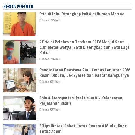
BERITA POPULER
Pria di Inhu Ditangkap Polisi di Rumah Mertua
Dibaca 775 kali
2 Pria di Pelalawan Terekam CCTV Masjid Saat
Curi Motor Warga, Satu Ditangkap dan Satu Lagi
Kabur
Dibaca 736 kali
Pendaftaran Beasiswa Riau Cerdas Lanjutan 2026
Resmi Dibuka, Cek Syarat dan Daftar Kampusnya
Dibaca 641 kali
Solusi Transportasi Praktis untuk Kelancaran
Perjalanan Bisnis
Dibaca 567 kali
5 Tips Hidrasi Sehat untuk Generasi Muda, Kunci
Tetap Adem!