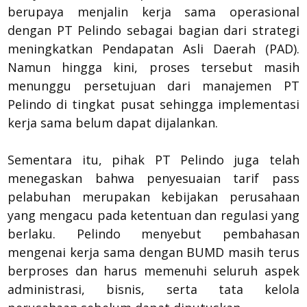
berupaya menjalin kerja sama operasional
dengan PT Pelindo sebagai bagian dari strategi
meningkatkan Pendapatan Asli Daerah (PAD).
Namun hingga kini, proses tersebut masih
menunggu persetujuan dari manajemen PT
Pelindo di tingkat pusat sehingga implementasi
kerja sama belum dapat dijalankan.
Sementara itu, pihak PT Pelindo juga telah
menegaskan bahwa penyesuaian tarif pass
pelabuhan merupakan kebijakan perusahaan
yang mengacu pada ketentuan dan regulasi yang
berlaku. Pelindo menyebut pembahasan
mengenai kerja sama dengan BUMD masih terus
berproses dan harus memenuhi seluruh aspek
administrasi, bisnis, serta tata kelola