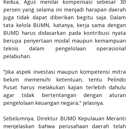
Kedua, Agus menilai kompensasi sebesar 30
persen yang selama ini menjadi harapan daerah
juga tidak dapat diberikan begitu saja. Dalam
tata kelola BUMN, katanya, kerja sama dengan
BUMD harus didasarkan pada kontribusi nyata
berupa penyertaan modal maupun kemampuan
teknis dalam pengelolaan operasional
pelabuhan.
"Jika aspek investasi maupun kompetensi mitra
belum memenuhi ketentuan, tentu Pelindo
Pusat harus melakukan kajian terlebih dahulu
agar tidak bertentangan dengan aturan
pengelolaan keuangan negara," jelasnya.
Sebelumnya, Direktur BUMD Kepulauan Meranti
menjelaskan bahwa perusahaan daerah telah