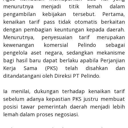
menurutnya menjadi titik lemah dalam
pengambilan kebijakan tersebut. Pertama,
kenaikan tarif pass tidak otomatis berkaitan
dengan pembagian keuntungan kepada daerah.
Menurutnya, penyesuaian tarif merupakan
kewenangan komersial Pelindo sebagai
pengelola aset negara, sedangkan mekanisme
bagi hasil baru dapat berlaku apabila Perjanjian
Kerja Sama (PKS) telah disahkan dan
ditandatangani oleh Direksi PT Pelindo.
Ia menilai, dukungan terhadap kenaikan tarif
sebelum adanya kepastian PKS justru membuat
posisi tawar pemerintah daerah menjadi lebih
lemah dalam proses negosiasi.