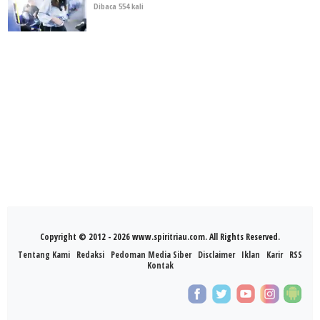
Dibaca 554 kali
Copyright © 2012 - 2026 www.spiritriau.com. All Rights Reserved.
Tentang Kami
Redaksi
Pedoman Media Siber
Disclaimer
Iklan
Karir
RSS
Kontak