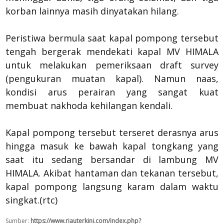
korban lainnya masih dinyatakan hilang.
​Peristiwa bermula saat kapal pompong tersebut
tengah bergerak mendekati kapal MV HIMALA
untuk melakukan pemeriksaan draft survey
(pengukuran muatan kapal). Namun naas,
kondisi arus perairan yang sangat kuat
membuat nakhoda kehilangan kendali.
​Kapal pompong tersebut terseret derasnya arus
hingga masuk ke bawah kapal tongkang yang
saat itu sedang bersandar di lambung MV
HIMALA. Akibat hantaman dan tekanan tersebut,
kapal pompong langsung karam dalam waktu
singkat.(rtc)
Sumber:
https://www.riauterkini.com/index.php?