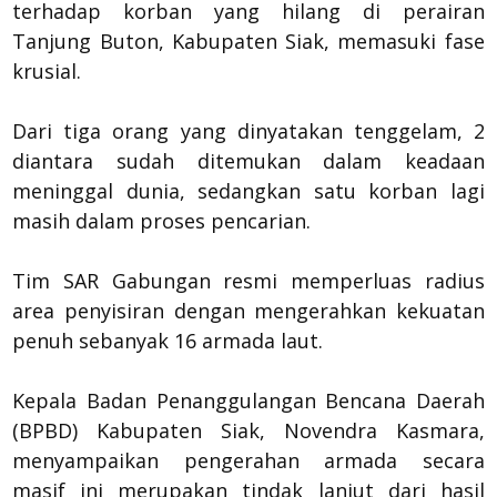
terhadap korban yang hilang di perairan
Tanjung Buton, Kabupaten Siak, memasuki fase
krusial.
Dari tiga orang yang dinyatakan tenggelam, 2
diantara sudah ditemukan dalam keadaan
meninggal dunia, sedangkan satu korban lagi
masih dalam proses pencarian.
Tim SAR Gabungan resmi memperluas radius
area penyisiran dengan mengerahkan kekuatan
penuh sebanyak 16 armada laut.
​Kepala Badan Penanggulangan Bencana Daerah
(BPBD) Kabupaten Siak, Novendra Kasmara,
menyampaikan pengerahan armada secara
masif ini merupakan tindak lanjut dari hasil