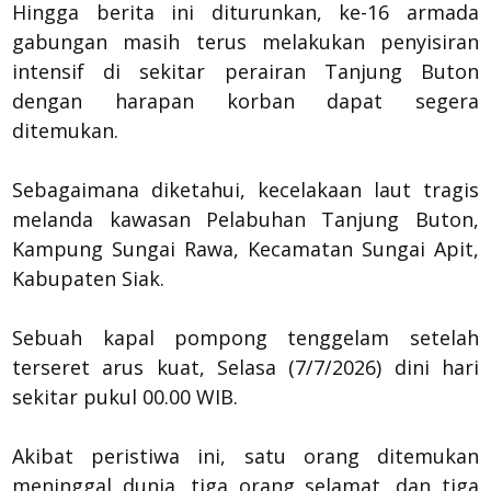
​Hingga berita ini diturunkan, ke-16 armada
gabungan masih terus melakukan penyisiran
intensif di sekitar perairan Tanjung Buton
dengan harapan korban dapat segera
ditemukan.
Sebagaimana diketahui, kecelakaan laut tragis
melanda kawasan Pelabuhan Tanjung Buton,
Kampung Sungai Rawa, Kecamatan Sungai Apit,
Kabupaten Siak.
Sebuah kapal pompong tenggelam setelah
terseret arus kuat, Selasa (7/7/2026) dini hari
sekitar pukul 00.00 WIB.
Akibat peristiwa ini, satu orang ditemukan
meninggal dunia, tiga orang selamat, dan tiga