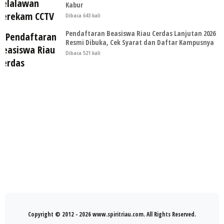
Kabur
Dibaca 643 kali
Pendaftaran Beasiswa Riau Cerdas Lanjutan 2026
Resmi Dibuka, Cek Syarat dan Daftar Kampusnya
Dibaca 521 kali
Copyright © 2012 - 2026 www.spiritriau.com. All Rights Reserved.