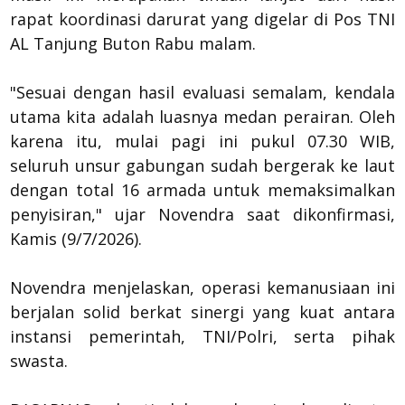
rapat koordinasi darurat yang digelar di Pos TNI
AL Tanjung Buton Rabu malam.
​"Sesuai dengan hasil evaluasi semalam, kendala
utama kita adalah luasnya medan perairan. Oleh
karena itu, mulai pagi ini pukul 07.30 WIB,
seluruh unsur gabungan sudah bergerak ke laut
dengan total 16 armada untuk memaksimalkan
penyisiran," ujar Novendra saat dikonfirmasi,
Kamis (9/7/2026).
​Novendra menjelaskan, operasi kemanusiaan ini
berjalan solid berkat sinergi yang kuat antara
instansi pemerintah, TNI/Polri, serta pihak
swasta.