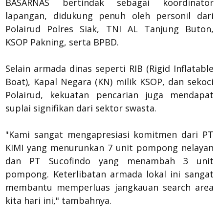
BASARNAS bertindak sebagai koordinator
lapangan, didukung penuh oleh personil dari
Polairud Polres Siak, TNI AL Tanjung Buton,
KSOP Pakning, serta BPBD.
​Selain armada dinas seperti RIB (Rigid Inflatable
Boat), Kapal Negara (KN) milik KSOP, dan sekoci
Polairud, kekuatan pencarian juga mendapat
suplai signifikan dari sektor swasta.
​"Kami sangat mengapresiasi komitmen dari PT
KIMI yang menurunkan 7 unit pompong nelayan
dan PT Sucofindo yang menambah 3 unit
pompong. Keterlibatan armada lokal ini sangat
membantu memperluas jangkauan search area
kita hari ini," tambahnya.