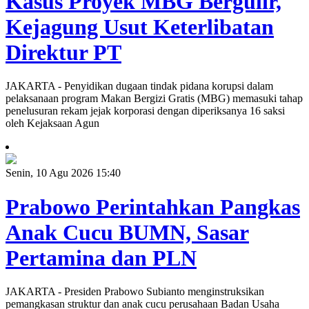
Kasus Proyek MBG Bergulir,
Kejagung Usut Keterlibatan
Direktur PT
JAKARTA - Penyidikan dugaan tindak pidana korupsi dalam
pelaksanaan program Makan Bergizi Gratis (MBG) memasuki tahap
penelusuran rekam jejak korporasi dengan diperiksanya 16 saksi
oleh Kejaksaan Agun
Senin, 10 Agu 2026 15:40
Prabowo Perintahkan Pangkas
Anak Cucu BUMN, Sasar
Pertamina dan PLN
JAKARTA - Presiden Prabowo Subianto menginstruksikan
pemangkasan struktur dan anak cucu perusahaan Badan Usaha