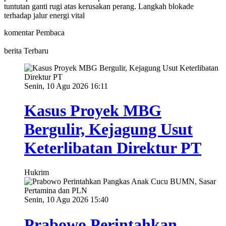
tuntutan ganti rugi atas kerusakan perang. Langkah blokade
terhadap jalur energi vital
komentar Pembaca
berita Terbaru
Senin, 10 Agu 2026 16:11
Kasus Proyek MBG
Bergulir, Kejagung Usut
Keterlibatan Direktur PT
Hukrim
Senin, 10 Agu 2026 15:40
Prabowo Perintahkan