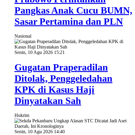
Pangkas Anak Cucu BUMN,
Sasar Pertamina dan PLN
Nasional
Senin, 10 Agu 2026 15:21
Gugatan Praperadilan
Ditolak, Penggeledahan
KPK di Kasus Haji
Dinyatakan Sah
Hukrim
Senin, 10 Agu 2026 14:40