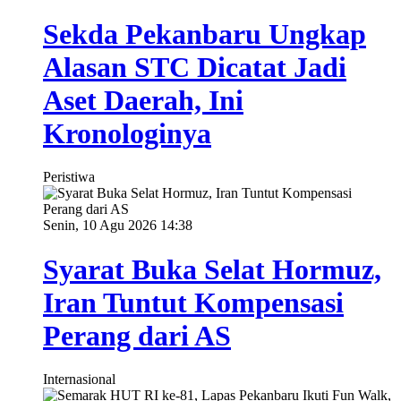
Sekda Pekanbaru Ungkap
Alasan STC Dicatat Jadi
Aset Daerah, Ini
Kronologinya
Peristiwa
Senin, 10 Agu 2026 14:38
Syarat Buka Selat Hormuz,
Iran Tuntut Kompensasi
Perang dari AS
Internasional