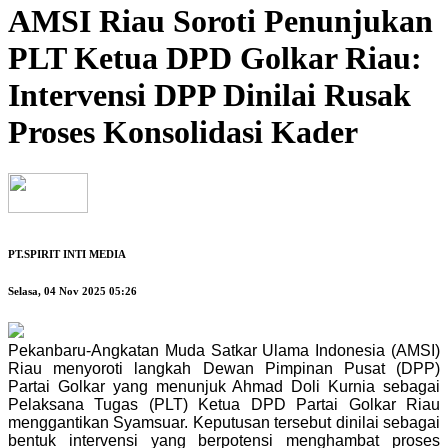
AMSI Riau Soroti Penunjukan
PLT Ketua DPD Golkar Riau:
Intervensi DPP Dinilai Rusak
Proses Konsolidasi Kader
PT.SPIRIT INTI MEDIA
Selasa, 04 Nov 2025 05:26
Pekanbaru-Angkatan Muda Satkar Ulama Indonesia (AMSI)
Riau menyoroti langkah Dewan Pimpinan Pusat (DPP)
Partai Golkar yang menunjuk Ahmad Doli Kurnia sebagai
Pelaksana Tugas (PLT) Ketua DPD Partai Golkar Riau
menggantikan Syamsuar. Keputusan tersebut dinilai sebagai
bentuk intervensi yang berpotensi menghambat proses