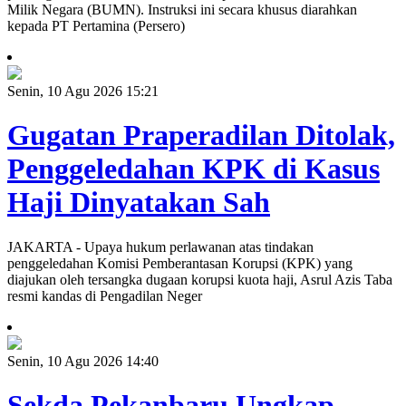
Milik Negara (BUMN). Instruksi ini secara khusus diarahkan
kepada PT Pertamina (Persero)
Senin, 10 Agu 2026 15:21
Gugatan Praperadilan Ditolak,
Penggeledahan KPK di Kasus
Haji Dinyatakan Sah
JAKARTA - Upaya hukum perlawanan atas tindakan
penggeledahan Komisi Pemberantasan Korupsi (KPK) yang
diajukan oleh tersangka dugaan korupsi kuota haji, Asrul Azis Taba
resmi kandas di Pengadilan Neger
Senin, 10 Agu 2026 14:40
Sekda Pekanbaru Ungkap