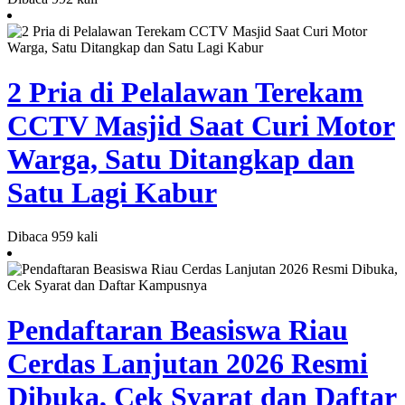
2 Pria di Pelalawan Terekam
CCTV Masjid Saat Curi Motor
Warga, Satu Ditangkap dan
Satu Lagi Kabur
Dibaca 959 kali
Pendaftaran Beasiswa Riau
Cerdas Lanjutan 2026 Resmi
Dibuka, Cek Syarat dan Daftar