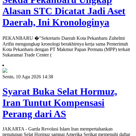
Alasan STC Dicatat Jadi Aset
Daerah, Ini Kronologinya
PEKANBARU �"Sekretaris Daerah Kota Pekanbaru Zuhelmi
Arifin mengungkap kronologi berakhirnya kerja sama Pemerintah
Kota Pekanbaru dengan PT Makmur Papan Permata (MPP) terkait
Sukaramai Trade Center (
Senin, 10 Agu 2026 14:38
Syarat Buka Selat Hormuz,
Iran Tuntut Kompensasi
Perang dari AS
JAKARTA - Garda Revolusi Islam Iran mempertahankan
penutupan Selat Hormuz sampai Amerika Serikat memenuhi daftar