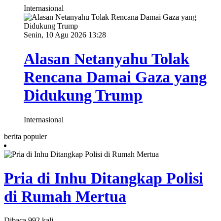
Internasional
Senin, 10 Agu 2026 13:28
Alasan Netanyahu Tolak
Rencana Damai Gaza yang
Didukung Trump
Internasional
berita populer
Pria di Inhu Ditangkap Polisi
di Rumah Mertua
Dibaca 992 kali