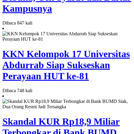
Kampusnya
Dibaca 847 kali
KKN Kelompok 17 Universitas
Abdurrab Siap Sukseskan
Perayaan HUT ke-81
Dibaca 748 kali
Skandal KUR Rp18,9 Miliar
Terbongkar di Bank BUMD