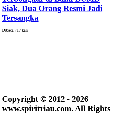
Siak, Dua Orang Resmi Jadi
Tersangka
Dibaca 717 kali
Copyright © 2012 - 2026
www.spiritriau.com. All Rights