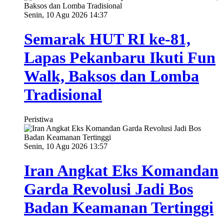
Senin, 10 Agu 2026 14:37
Semarak HUT RI ke-81,
Lapas Pekanbaru Ikuti Fun
Walk, Baksos dan Lomba
Tradisional
Peristiwa
Senin, 10 Agu 2026 13:57
Iran Angkat Eks Komandan
Garda Revolusi Jadi Bos
Badan Keamanan Tertinggi