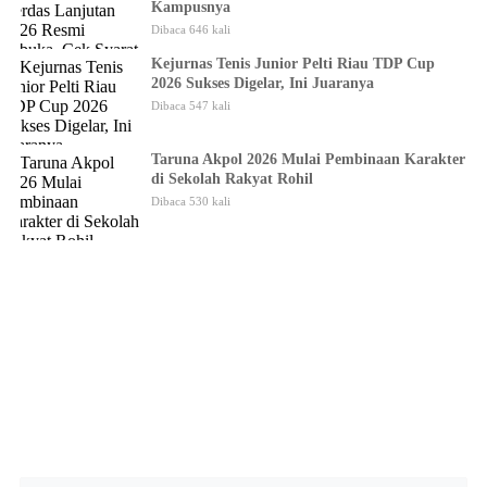
Kampusnya
Dibaca 646 kali
Kejurnas Tenis Junior Pelti Riau TDP Cup
2026 Sukses Digelar, Ini Juaranya
Dibaca 547 kali
Taruna Akpol 2026 Mulai Pembinaan Karakter
di Sekolah Rakyat Rohil
Dibaca 530 kali