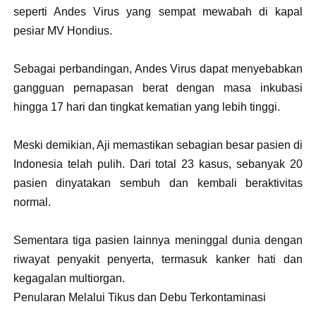
seperti Andes Virus yang sempat mewabah di kapal
pesiar MV Hondius.
Sebagai perbandingan, Andes Virus dapat menyebabkan
gangguan pernapasan berat dengan masa inkubasi
hingga 17 hari dan tingkat kematian yang lebih tinggi.
Meski demikian, Aji memastikan sebagian besar pasien di
Indonesia telah pulih. Dari total 23 kasus, sebanyak 20
pasien dinyatakan sembuh dan kembali beraktivitas
normal.
Sementara tiga pasien lainnya meninggal dunia dengan
riwayat penyakit penyerta, termasuk kanker hati dan
kegagalan multiorgan.
Penularan Melalui Tikus dan Debu Terkontaminasi