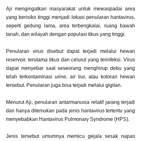
Aji mengingatkan masyarakat untuk mewaspadai area
yang berisiko tinggi menjadi lokasi penularan hantavirus,
seperti gedung lama, area terbengkalai, ruang bawah
tanah, dan wilayah dengan populasi tikus yang tinggi.
Penularan virus disebut dapat terjadi melalui hewan
reservoir, terutama tikus dan celurut yang terinfeksi. Virus
dapat menyebar saat seseorang menghirup debu yang
telah terkontaminasi urine, air liur, atau kotoran hewan
tersebut. Penularan juga bisa terjadi melalui gigitan.
Menurut Aji, penularan antarmanusia relatif jarang terjadi
dan hanya ditemukan pada jenis hantavirus tertentu yang
menyebabkan Hantavirus Pulmonary Syndrome (HPS).
Jenis tersebut umumnya memicu gejala sesak napas