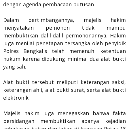
dengan agenda pembacaan putusan.
Dalam pertimbangannya, majelis hakim
menyatakan pemohon tidak mampu
membuktikan dalil-dalil permohonannya. Hakim
juga menilai penetapan tersangka oleh penyidik
Polres Bengkalis telah memenuhi ketentuan
hukum karena didukung minimal dua alat bukti
yang sah.
Alat bukti tersebut meliputi keterangan saksi,
keterangan ahli, alat bukti surat, serta alat bukti
elektronik.
Majelis hakim juga menegaskan bahwa fakta
persidangan membuktikan adanya kejadian
kebakaran hutan dan lahan di kawasan Petak 13