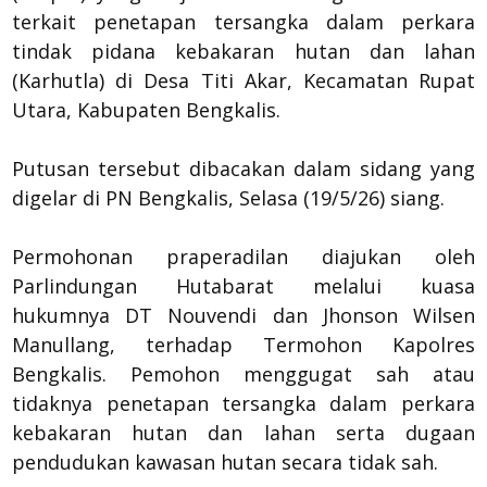
terkait penetapan tersangka dalam perkara
tindak pidana kebakaran hutan dan lahan
(Karhutla) di Desa Titi Akar, Kecamatan Rupat
Utara, Kabupaten Bengkalis.
Putusan tersebut dibacakan dalam sidang yang
digelar di PN Bengkalis, Selasa (19/5/26) siang.
Permohonan praperadilan diajukan oleh
Parlindungan Hutabarat melalui kuasa
hukumnya DT Nouvendi dan Jhonson Wilsen
Manullang, terhadap Termohon Kapolres
Bengkalis. Pemohon menggugat sah atau
tidaknya penetapan tersangka dalam perkara
kebakaran hutan dan lahan serta dugaan
pendudukan kawasan hutan secara tidak sah.