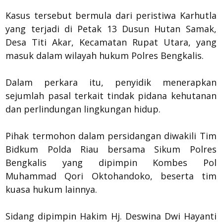
Kasus tersebut bermula dari peristiwa Karhutla
yang terjadi di Petak 13 Dusun Hutan Samak,
Desa Titi Akar, Kecamatan Rupat Utara, yang
masuk dalam wilayah hukum Polres Bengkalis.
Dalam perkara itu, penyidik menerapkan
sejumlah pasal terkait tindak pidana kehutanan
dan perlindungan lingkungan hidup.
Pihak termohon dalam persidangan diwakili Tim
Bidkum Polda Riau bersama Sikum Polres
Bengkalis yang dipimpin Kombes Pol
Muhammad Qori Oktohandoko, beserta tim
kuasa hukum lainnya.
Sidang dipimpin Hakim Hj. Deswina Dwi Hayanti