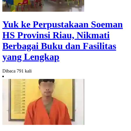
Yuk ke Perpustakaan Soeman
HS Provinsi Riau, Nikmati
Berbagai Buku dan Fasilitas
yang Lengkap
Dibaca 791 kali