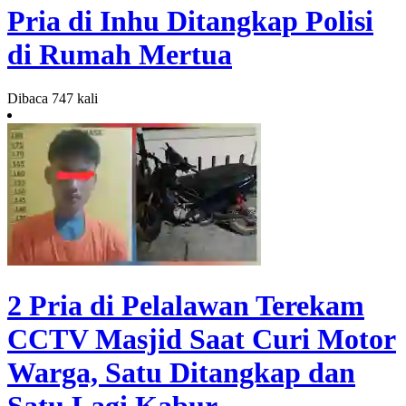
Pria di Inhu Ditangkap Polisi
di Rumah Mertua
Dibaca 747 kali
2 Pria di Pelalawan Terekam
CCTV Masjid Saat Curi Motor
Warga, Satu Ditangkap dan
Satu Lagi Kabur