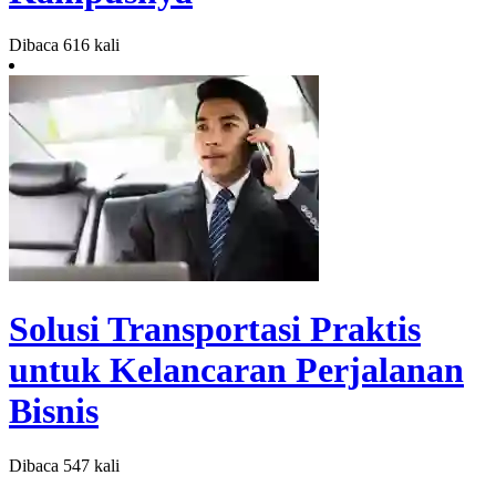
Dibaca 616 kali
Solusi Transportasi Praktis
untuk Kelancaran Perjalanan
Bisnis
Dibaca 547 kali