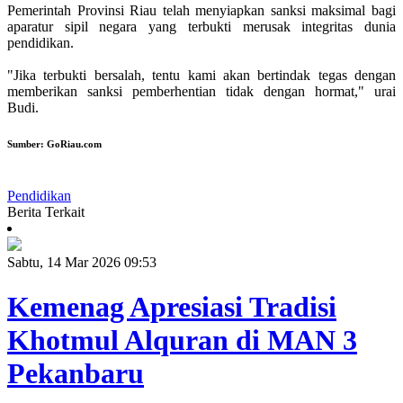
Pemerintah Provinsi Riau telah menyiapkan sanksi maksimal bagi
aparatur sipil negara yang terbukti merusak integritas dunia
pendidikan.
"Jika terbukti bersalah, tentu kami akan bertindak tegas dengan
memberikan sanksi pemberhentian tidak dengan hormat," urai
Budi.
Sumber:
GoRiau.com
Pendidikan
Berita Terkait
Sabtu, 14 Mar 2026 09:53
Kemenag Apresiasi Tradisi
Khotmul Alquran di MAN 3
Pekanbaru