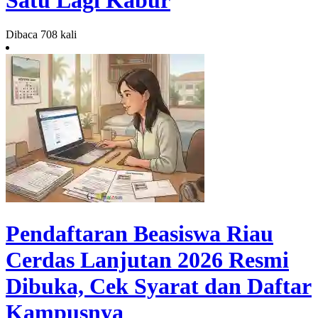
Dibaca 708 kali
Pendaftaran Beasiswa Riau
Cerdas Lanjutan 2026 Resmi
Dibuka, Cek Syarat dan Daftar
Kampusnya