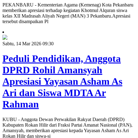
PEKANBARU - Kementerian Agama (Kemenag) Kota Pekanbaru
memberikan apresiasi terhadap kegiatan Khotmul Alquran siswa
kelas XII Madrasah Aliyah Negeri (MAN) 3 Pekanbaru.Apresiasi
tersebut disampaikan Pl
Sabtu, 14 Mar 2026 09:30
Peduli Pendidikan, Anggota
DPRD Rohil Amansyah
Apresiasi Yayasan Asham As
Ari dan Siswa MDTA Ar
Rahman
KUBU - Anggota Dewan Perwakilan Rakyat Daerah (DPRD)
Kabupaten Rokan Hilir dari Fraksi Partai Amanat Nasional (PAN),
Amansyah, memberikan apresiasi kepada Yayasan Asham As Ari
Rokan Hilir dan siswa-si