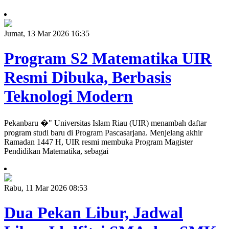
Jumat, 13 Mar 2026 16:35
Program S2 Matematika UIR
Resmi Dibuka, Berbasis
Teknologi Modern
Pekanbaru �" Universitas Islam Riau (UIR) menambah daftar
program studi baru di Program Pascasarjana. Menjelang akhir
Ramadan 1447 H, UIR resmi membuka Program Magister
Pendidikan Matematika, sebagai
Rabu, 11 Mar 2026 08:53
Dua Pekan Libur, Jadwal