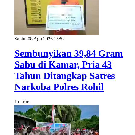
Sabtu, 08 Agu 2026 15:52
Sembunyikan 39,84 Gram
Sabu di Kamar, Pria 43
Tahun Ditangkap Satres
Narkoba Polres Rohil
Hukrim