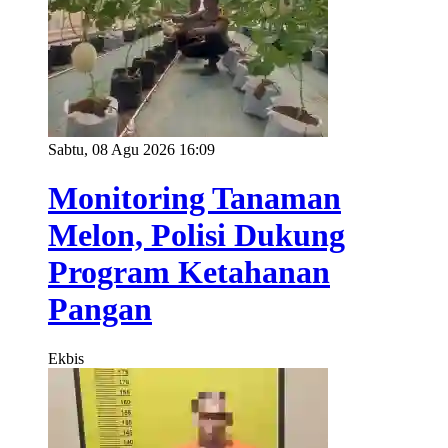
Sabtu, 08 Agu 2026 16:09
Monitoring Tanaman
Melon, Polisi Dukung
Program Ketahanan
Pangan
Ekbis