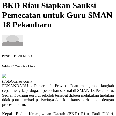
BKD Riau Siapkan Sanksi
Pemecatan untuk Guru SMAN
18 Pekanbaru
PT.SPIRIT INTI MEDIA
Sabtu, 07 Mar 2026 10:25
(FotoGoriau.com)
PEKANBARU - Pemerintah Provinsi Riau mengambil langkah
cepat menyikapi dugaan pelecehan seksual di SMAN 18 Pekanbaru.
Seorang oknum guru di sekolah tersebut diduga melakukan tindakan
tidak pantas terhadap siswinya dan kini harus berhadapan dengan
proses hukum.
Kepala Badan Kepegawaian Daerah (BKD) Riau, Budi Fakhri,