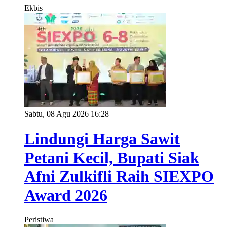
Ekbis
Sabtu, 08 Agu 2026 16:28
Lindungi Harga Sawit
Petani Kecil, Bupati Siak
Afni Zulkifli Raih SIEXPO
Award 2026
Peristiwa