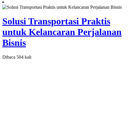
Solusi Transportasi Praktis
untuk Kelancaran Perjalanan
Bisnis
Dibaca 504 kali