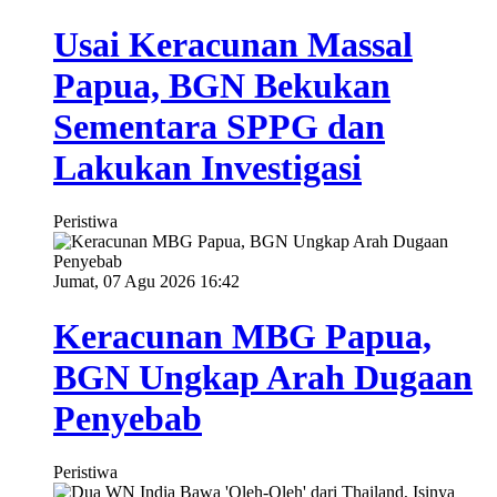
Usai Keracunan Massal
Papua, BGN Bekukan
Sementara SPPG dan
Lakukan Investigasi
Peristiwa
Jumat, 07 Agu 2026 16:42
Keracunan MBG Papua,
BGN Ungkap Arah Dugaan
Penyebab
Peristiwa