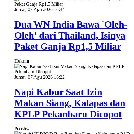
Jumat, 07 Agu 2026 16:34
Dua WN India Bawa 'Oleh-
Oleh' dari Thailand, Isinya
Paket Ganja Rp1,5 Miliar
Hukrim
Jumat, 07 Agu 2026 16:22
Napi Kabur Saat Izin
Makan Siang, Kalapas dan
KPLP Pekanbaru Dicopot
Peristiwa