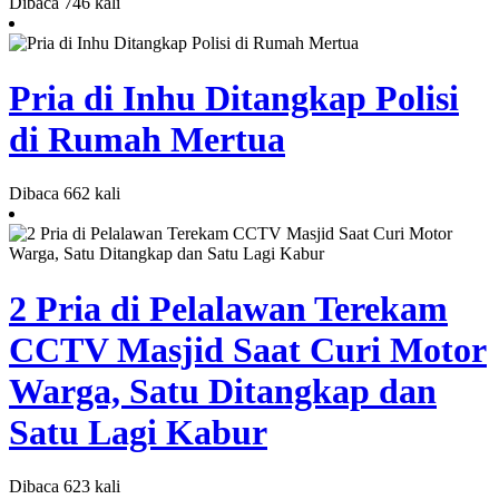
Dibaca 746 kali
Pria di Inhu Ditangkap Polisi
di Rumah Mertua
Dibaca 662 kali
2 Pria di Pelalawan Terekam
CCTV Masjid Saat Curi Motor
Warga, Satu Ditangkap dan
Satu Lagi Kabur
Dibaca 623 kali