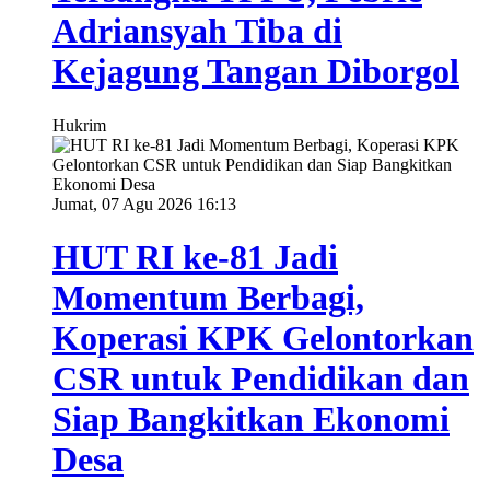
Adriansyah Tiba di
Kejagung Tangan Diborgol
Hukrim
Jumat, 07 Agu 2026 16:13
HUT RI ke-81 Jadi
Momentum Berbagi,
Koperasi KPK Gelontorkan
CSR untuk Pendidikan dan
Siap Bangkitkan Ekonomi
Desa