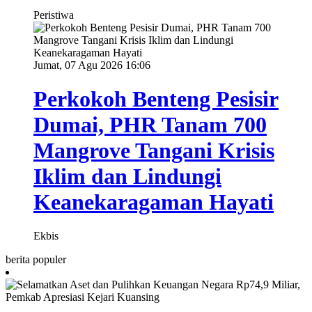
Peristiwa
Jumat, 07 Agu 2026 16:06
Perkokoh Benteng Pesisir
Dumai, PHR Tanam 700
Mangrove Tangani Krisis
Iklim dan Lindungi
Keanekaragaman Hayati
Ekbis
berita populer