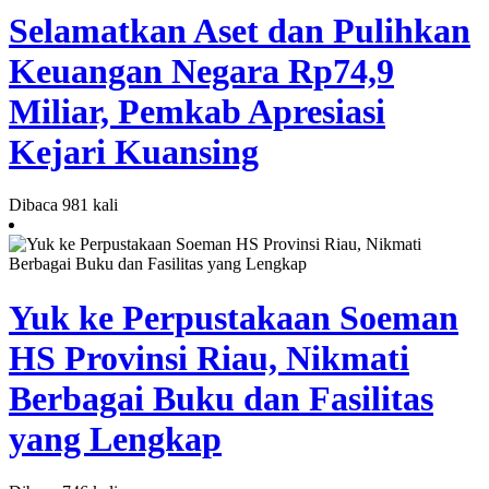
Selamatkan Aset dan Pulihkan
Keuangan Negara Rp74,9
Miliar, Pemkab Apresiasi
Kejari Kuansing
Dibaca 981 kali
Yuk ke Perpustakaan Soeman
HS Provinsi Riau, Nikmati
Berbagai Buku dan Fasilitas
yang Lengkap