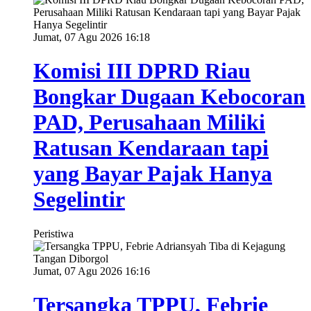
Jumat, 07 Agu 2026 16:18
Komisi III DPRD Riau
Bongkar Dugaan Kebocoran
PAD, Perusahaan Miliki
Ratusan Kendaraan tapi
yang Bayar Pajak Hanya
Segelintir
Peristiwa
Jumat, 07 Agu 2026 16:16
Tersangka TPPU, Febrie