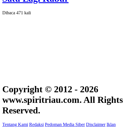
Dibaca 471 kali
Copyright © 2012 - 2026
www.spiritriau.com. All Rights
Reserved.
Tentang Kami
Redaksi
Pedoman Media Siber
Disclaimer
Iklan