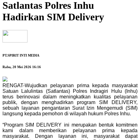
Satlantas Polres Inhu
Hadirkan SIM Delivery
PT.SPIRIT INTI MEDIA
Rabu, 20 Mei 2026 16:16
RENGAT-Wujudkan pelayanan prima kepada masyarakat
Satuan Lalulintas (Satlantas) Polres Indragiri Hulu (Inhu)
terus berinovasi dalam meningkatkan kualitas pelayanan
publik, dengan menghadirkan program SIM DELIVERY,
sebuah layanan pengantaran Surat Izin Mengemudi (SIM)
langsung kepada pemohon di wilayah hukum Polres Inhu.
“Program SIM DELIVERY ini merupakan bentuk komitmen
kami dalam memberikan pelayanan prima kepada
masyarakat. Dengan layanan ini, masyarakat dapat