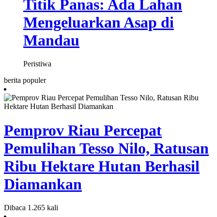
Titik Panas: Ada Lahan
Mengeluarkan Asap di
Mandau
Peristiwa
berita populer
Pemprov Riau Percepat
Pemulihan Tesso Nilo, Ratusan
Ribu Hektare Hutan Berhasil
Diamankan
Dibaca 1.265 kali