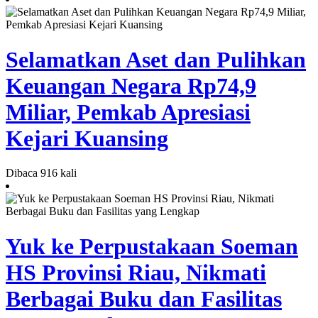
Selamatkan Aset dan Pulihkan
Keuangan Negara Rp74,9
Miliar, Pemkab Apresiasi
Kejari Kuansing
Dibaca 916 kali
Yuk ke Perpustakaan Soeman
HS Provinsi Riau, Nikmati
Berbagai Buku dan Fasilitas