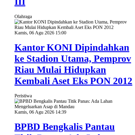
III
Olahraga
Kamis, 06 Agu 2026 15:00
Kantor KONI Dipindahkan
ke Stadion Utama, Pemprov
Riau Mulai Hidupkan
Kembali Aset Eks PON 2012
Peristiwa
Kamis, 06 Agu 2026 14:39
BPBD Bengkalis Pantau