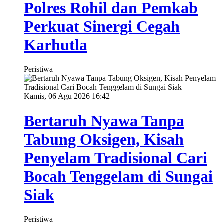
Polres Rohil dan Pemkab
Perkuat Sinergi Cegah
Karhutla
Peristiwa
Kamis, 06 Agu 2026 16:42
Bertaruh Nyawa Tanpa
Tabung Oksigen, Kisah
Penyelam Tradisional Cari
Bocah Tenggelam di Sungai
Siak
Peristiwa