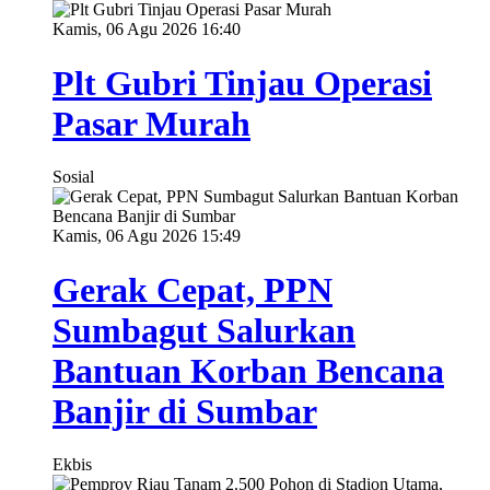
Kamis, 06 Agu 2026 16:40
Plt Gubri Tinjau Operasi
Pasar Murah
Sosial
Kamis, 06 Agu 2026 15:49
Gerak Cepat, PPN
Sumbagut Salurkan
Bantuan Korban Bencana
Banjir di Sumbar
Ekbis