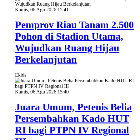
Kamis, 06 Agu 2026 15:41
Pemprov Riau Tanam 2.500
Pohon di Stadion Utama,
Wujudkan Ruang Hijau
Berkelanjutan
Ekbis
Kamis, 06 Agu 2026 15:40
Juara Umum, Petenis Belia
Persembahkan Kado HUT
RI bagi PTPN IV Regional