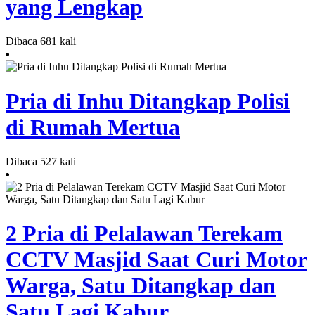
yang Lengkap
Dibaca 681 kali
Pria di Inhu Ditangkap Polisi
di Rumah Mertua
Dibaca 527 kali
2 Pria di Pelalawan Terekam
CCTV Masjid Saat Curi Motor
Warga, Satu Ditangkap dan
Satu Lagi Kabur