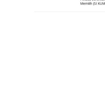
Memilih (SI KUM