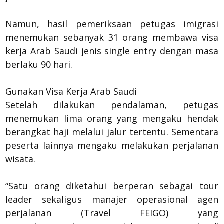
Namun, hasil pemeriksaan petugas imigrasi
menemukan sebanyak 31 orang membawa visa
kerja Arab Saudi jenis single entry dengan masa
berlaku 90 hari.
Gunakan Visa Kerja Arab Saudi
Setelah dilakukan pendalaman, petugas
menemukan lima orang yang mengaku hendak
berangkat haji melalui jalur tertentu. Sementara
peserta lainnya mengaku melakukan perjalanan
wisata.
“Satu orang diketahui berperan sebagai tour
leader sekaligus manajer operasional agen
perjalanan (Travel FEIGO) yang