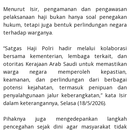
Menurut Isir, pengamanan dan pengawasan
pelaksanaan haji bukan hanya soal penegakan
hukum, tetapi juga bentuk perlindungan negara
terhadap warganya.
“Satgas Haji Polri hadir melalui kolaborasi
bersama kementerian, lembaga terkait, dan
otoritas Kerajaan Arab Saudi untuk memastikan
warga negara memperoleh kepastian,
keamanan, dan perlindungan dari berbagai
potensi kejahatan, termasuk penipuan dan
penyalahgunaan jalur keberangkatan,” kata Isir
dalam keterangannya, Selasa (18/5/2026).
Pihaknya juga mengedepankan langkah
pencegahan sejak dini agar masyarakat tidak