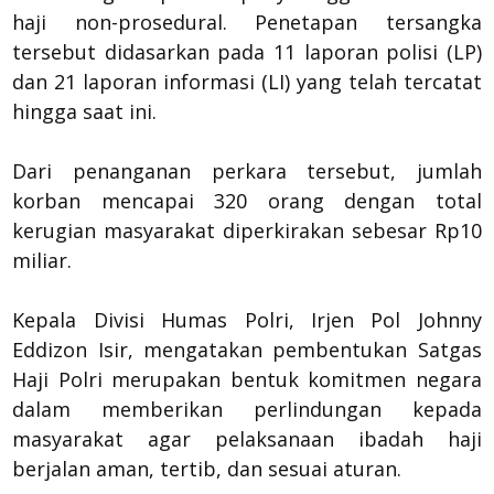
haji non-prosedural. Penetapan tersangka
tersebut didasarkan pada 11 laporan polisi (LP)
dan 21 laporan informasi (LI) yang telah tercatat
hingga saat ini.
Dari penanganan perkara tersebut, jumlah
korban mencapai 320 orang dengan total
kerugian masyarakat diperkirakan sebesar Rp10
miliar.
Kepala Divisi Humas Polri, Irjen Pol Johnny
Eddizon Isir, mengatakan pembentukan Satgas
Haji Polri merupakan bentuk komitmen negara
dalam memberikan perlindungan kepada
masyarakat agar pelaksanaan ibadah haji
berjalan aman, tertib, dan sesuai aturan.