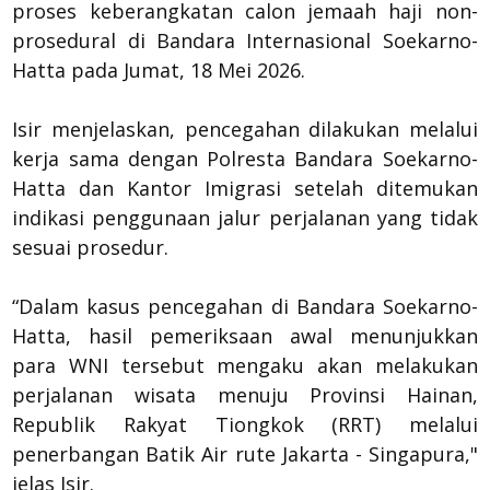
proses keberangkatan calon jemaah haji non-
prosedural di Bandara Internasional Soekarno-
Hatta pada Jumat, 18 Mei 2026.
Isir menjelaskan, pencegahan dilakukan melalui
kerja sama dengan Polresta Bandara Soekarno-
Hatta dan Kantor Imigrasi setelah ditemukan
indikasi penggunaan jalur perjalanan yang tidak
sesuai prosedur.
“Dalam kasus pencegahan di Bandara Soekarno-
Hatta, hasil pemeriksaan awal menunjukkan
para WNI tersebut mengaku akan melakukan
perjalanan wisata menuju Provinsi Hainan,
Republik Rakyat Tiongkok (RRT) melalui
penerbangan Batik Air rute Jakarta - Singapura,"
jelas Isir.