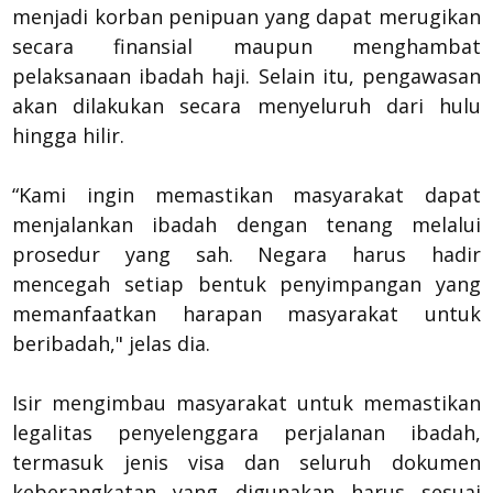
menjadi korban penipuan yang dapat merugikan
secara finansial maupun menghambat
pelaksanaan ibadah haji. Selain itu, pengawasan
akan dilakukan secara menyeluruh dari hulu
hingga hilir.
“Kami ingin memastikan masyarakat dapat
menjalankan ibadah dengan tenang melalui
prosedur yang sah. Negara harus hadir
mencegah setiap bentuk penyimpangan yang
memanfaatkan harapan masyarakat untuk
beribadah," jelas dia.
Isir mengimbau masyarakat untuk memastikan
legalitas penyelenggara perjalanan ibadah,
termasuk jenis visa dan seluruh dokumen
keberangkatan yang digunakan harus sesuai