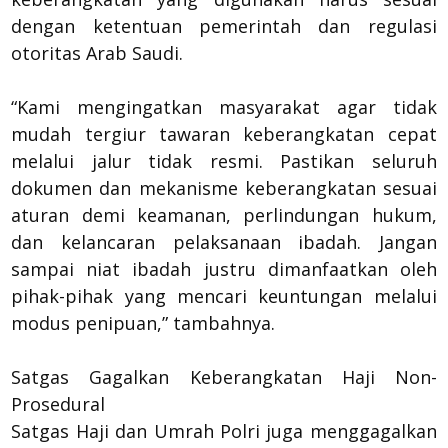
dengan ketentuan pemerintah dan regulasi
otoritas Arab Saudi.
“Kami mengingatkan masyarakat agar tidak
mudah tergiur tawaran keberangkatan cepat
melalui jalur tidak resmi. Pastikan seluruh
dokumen dan mekanisme keberangkatan sesuai
aturan demi keamanan, perlindungan hukum,
dan kelancaran pelaksanaan ibadah. Jangan
sampai niat ibadah justru dimanfaatkan oleh
pihak-pihak yang mencari keuntungan melalui
modus penipuan,” tambahnya.
Satgas Gagalkan Keberangkatan Haji Non-
Prosedural
Satgas Haji dan Umrah Polri juga menggagalkan