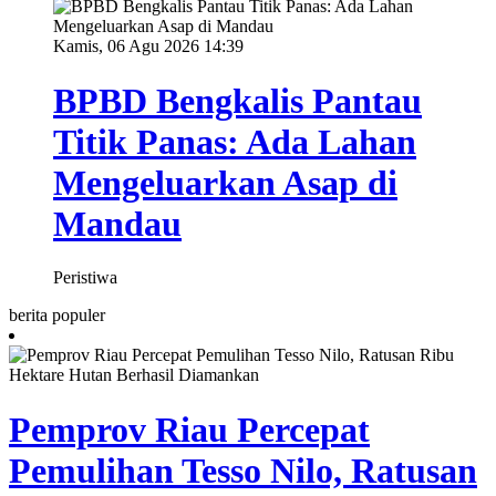
Kamis, 06 Agu 2026 14:39
BPBD Bengkalis Pantau
Titik Panas: Ada Lahan
Mengeluarkan Asap di
Mandau
Peristiwa
berita populer
Pemprov Riau Percepat
Pemulihan Tesso Nilo, Ratusan