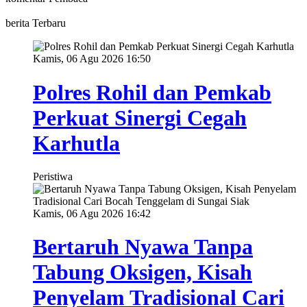
berita Terbaru
Kamis, 06 Agu 2026 16:50
Polres Rohil dan Pemkab
Perkuat Sinergi Cegah
Karhutla
Peristiwa
Kamis, 06 Agu 2026 16:42
Bertaruh Nyawa Tanpa
Tabung Oksigen, Kisah
Penyelam Tradisional Cari