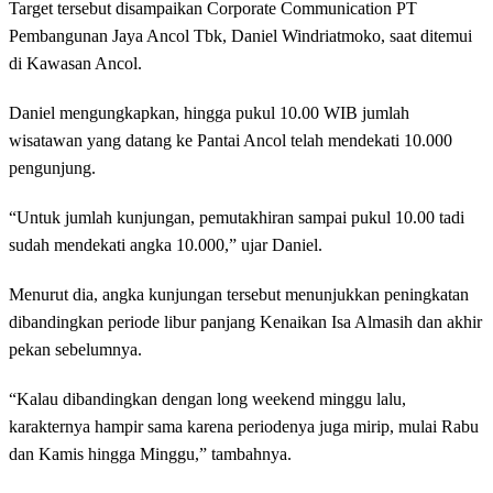
Target tersebut disampaikan Corporate Communication PT
Pembangunan Jaya Ancol Tbk, Daniel Windriatmoko, saat ditemui
di Kawasan Ancol.
Daniel mengungkapkan, hingga pukul 10.00 WIB jumlah
wisatawan yang datang ke Pantai Ancol telah mendekati 10.000
pengunjung.
“Untuk jumlah kunjungan, pemutakhiran sampai pukul 10.00 tadi
sudah mendekati angka 10.000,” ujar Daniel.
Menurut dia, angka kunjungan tersebut menunjukkan peningkatan
dibandingkan periode libur panjang Kenaikan Isa Almasih dan akhir
pekan sebelumnya.
“Kalau dibandingkan dengan long weekend minggu lalu,
karakternya hampir sama karena periodenya juga mirip, mulai Rabu
dan Kamis hingga Minggu,” tambahnya.