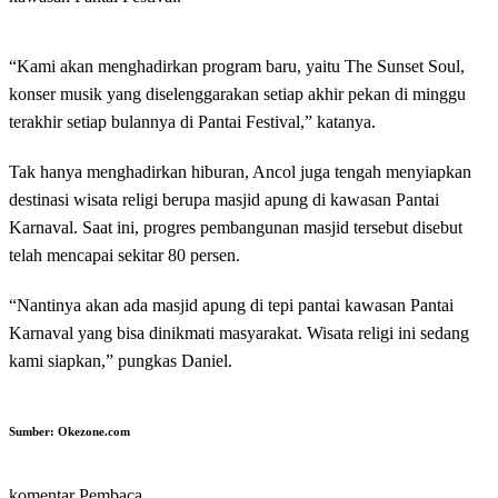
“Kami akan menghadirkan program baru, yaitu The Sunset Soul,
konser musik yang diselenggarakan setiap akhir pekan di minggu
terakhir setiap bulannya di Pantai Festival,” katanya.
Tak hanya menghadirkan hiburan, Ancol juga tengah menyiapkan
destinasi wisata religi berupa masjid apung di kawasan Pantai
Karnaval. Saat ini, progres pembangunan masjid tersebut disebut
telah mencapai sekitar 80 persen.
“Nantinya akan ada masjid apung di tepi pantai kawasan Pantai
Karnaval yang bisa dinikmati masyarakat. Wisata religi ini sedang
kami siapkan,” pungkas Daniel.
Sumber:
Okezone.com
komentar Pembaca