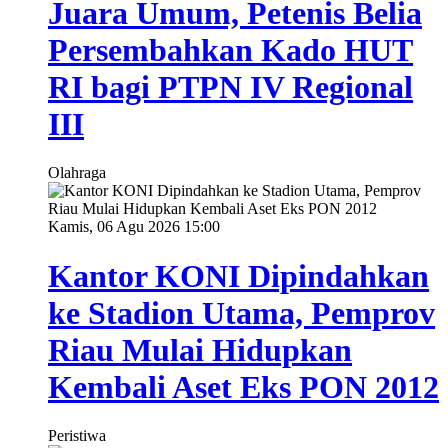
Juara Umum, Petenis Belia
Persembahkan Kado HUT
RI bagi PTPN IV Regional
III
Olahraga
Kamis, 06 Agu 2026 15:00
Kantor KONI Dipindahkan
ke Stadion Utama, Pemprov
Riau Mulai Hidupkan
Kembali Aset Eks PON 2012
Peristiwa