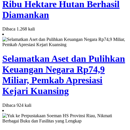
Ribu Hektare Hutan Berhasil
Diamankan
Dibaca 1.268 kali
Selamatkan Aset dan Pulihkan
Keuangan Negara Rp74,9
Miliar, Pemkab Apresiasi
Kejari Kuansing
Dibaca 924 kali