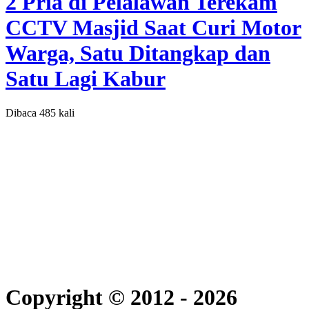
2 Pria di Pelalawan Terekam
CCTV Masjid Saat Curi Motor
Warga, Satu Ditangkap dan
Satu Lagi Kabur
Dibaca 485 kali
Copyright © 2012 - 2026