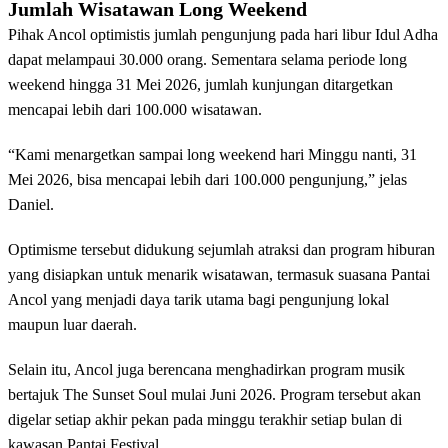
Jumlah Wisatawan Long Weekend
Pihak Ancol optimistis jumlah pengunjung pada hari libur Idul Adha
dapat melampaui 30.000 orang. Sementara selama periode long
weekend hingga 31 Mei 2026, jumlah kunjungan ditargetkan
mencapai lebih dari 100.000 wisatawan.
“Kami menargetkan sampai long weekend hari Minggu nanti, 31
Mei 2026, bisa mencapai lebih dari 100.000 pengunjung,” jelas
Daniel.
Optimisme tersebut didukung sejumlah atraksi dan program hiburan
yang disiapkan untuk menarik wisatawan, termasuk suasana Pantai
Ancol yang menjadi daya tarik utama bagi pengunjung lokal
maupun luar daerah.
Selain itu, Ancol juga berencana menghadirkan program musik
bertajuk The Sunset Soul mulai Juni 2026. Program tersebut akan
digelar setiap akhir pekan pada minggu terakhir setiap bulan di
kawasan Pantai Festival.