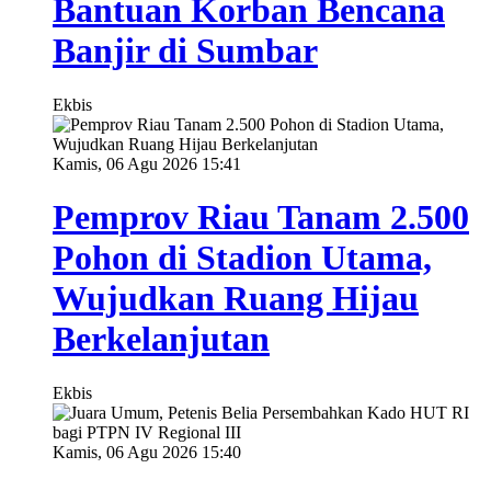
Bantuan Korban Bencana
Banjir di Sumbar
Ekbis
Kamis, 06 Agu 2026 15:41
Pemprov Riau Tanam 2.500
Pohon di Stadion Utama,
Wujudkan Ruang Hijau
Berkelanjutan
Ekbis
Kamis, 06 Agu 2026 15:40