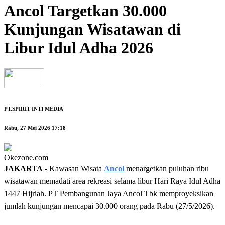
Ancol Targetkan 30.000
Kunjungan Wisatawan di
Libur Idul Adha 2026
PT.SPIRIT INTI MEDIA
Rabu, 27 Mei 2026 17:18
Okezone.com
JAKARTA
- Kawasan Wisata
Ancol
menargetkan puluhan ribu
wisatawan memadati area rekreasi selama libur Hari Raya Idul Adha
1447 Hijriah. PT Pembangunan Jaya Ancol Tbk memproyeksikan
jumlah kunjungan mencapai 30.000 orang pada Rabu (27/5/2026).