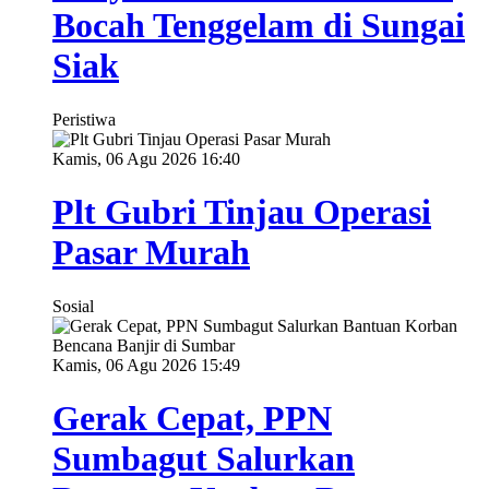
Bocah Tenggelam di Sungai
Siak
Peristiwa
Kamis, 06 Agu 2026 16:40
Plt Gubri Tinjau Operasi
Pasar Murah
Sosial
Kamis, 06 Agu 2026 15:49
Gerak Cepat, PPN
Sumbagut Salurkan