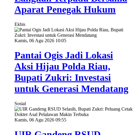
Aparat Penegak Hukum
Ekbis
Kamis, 06 Agu 2026 10:05
Pantai Ogis Jadi Lokasi
Aksi Hijau Polda Riau,
Bupati Zukri: Investasi
untuk Generasi Mendatang
Sosial
Kamis, 06 Agu 2026 09:55
UIR Gandeng RSUD