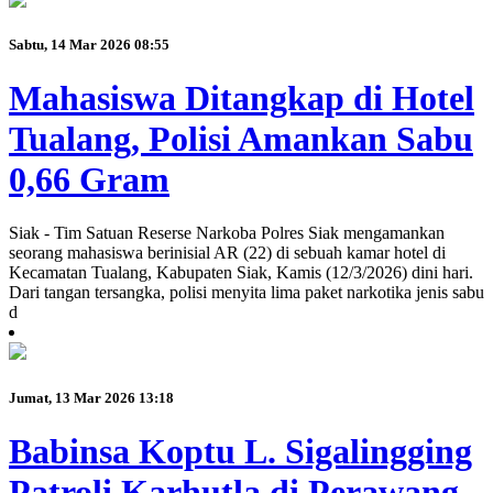
Sabtu, 14 Mar 2026 08:55
Mahasiswa Ditangkap di Hotel
Tualang, Polisi Amankan Sabu
0,66 Gram
Siak - Tim Satuan Reserse Narkoba Polres Siak mengamankan
seorang mahasiswa berinisial AR (22) di sebuah kamar hotel di
Kecamatan Tualang, Kabupaten Siak, Kamis (12/3/2026) dini hari.
Dari tangan tersangka, polisi menyita lima paket narkotika jenis sabu
d
Jumat, 13 Mar 2026 13:18
Babinsa Koptu L. Sigalingging
Patroli Karhutla di Perawang