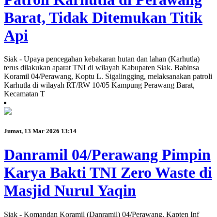
Barat, Tidak Ditemukan Titik
Api
Siak - Upaya pencegahan kebakaran hutan dan lahan (Karhutla)
terus dilakukan aparat TNI di wilayah Kabupaten Siak. Babinsa
Koramil 04/Perawang, Koptu L. Sigalingging, melaksanakan patroli
Karhutla di wilayah RT/RW 10/05 Kampung Perawang Barat,
Kecamatan T
Jumat, 13 Mar 2026 13:14
Danramil 04/Perawang Pimpin
Karya Bakti TNI Zero Waste di
Masjid Nurul Yaqin
Siak - Komandan Koramil (Danramil) 04/Perawang, Kapten Inf