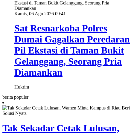
Kamis, 06 Agu 2026 09:41
Sat Resnarkoba Polres
Dumai Gagalkan Peredaran
Pil Ekstasi di Taman Bukit
Gelanggang, Seorang Pria
Diamankan
Hukrim
berita populer
Tak Sekadar Cetak Lulusan,