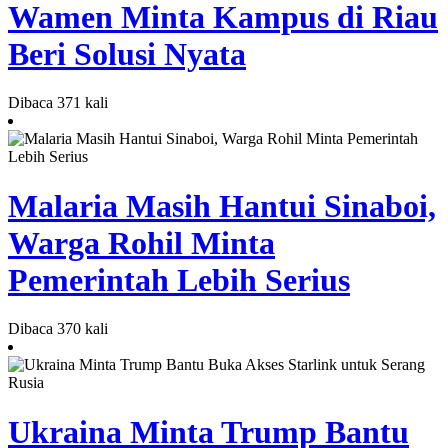
Wamen Minta Kampus di Riau
Beri Solusi Nyata
Dibaca 371 kali
Malaria Masih Hantui Sinaboi,
Warga Rohil Minta
Pemerintah Lebih Serius
Dibaca 370 kali
Ukraina Minta Trump Bantu