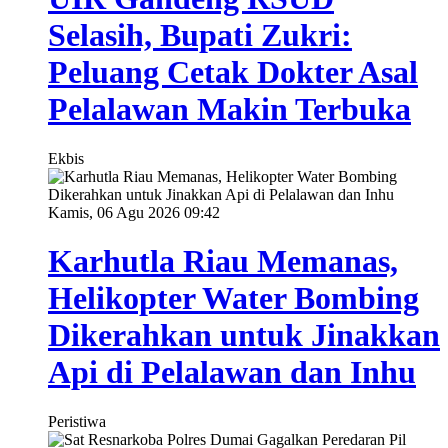
Selasih, Bupati Zukri:
Peluang Cetak Dokter Asal
Pelalawan Makin Terbuka
Ekbis
Kamis, 06 Agu 2026 09:42
Karhutla Riau Memanas,
Helikopter Water Bombing
Dikerahkan untuk Jinakkan
Api di Pelalawan dan Inhu
Peristiwa