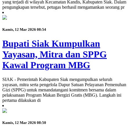
yang terjadi di wilayah Kecamatan Kandis, Kabupaten Siak. Dalam
pengungkapan tersebut, petugas berhasil mengamankan seorang pr
Kamis, 12 Mar 2026 08:54
Bupati Siak Kumpulkan
Yayasan, Mitra dan SPPG
Kawal Program MBG
SIAK - Pemerintah Kabupaten Siak mengumpulkan seluruh
yayasan, mitra serta pengelola Dapur Satuan Pelayanan Pemenuhan
Gizi (SPPG) untuk menandatangani komitmen bersama dalam
pelaksanaan Program Makan Bergizi Gratis (MBG). Langkah ini
pertama dilakukan di
Kamis, 12 Mar 2026 08:50