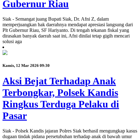
Gubernur Riau
Siak - Semangat juang Bupati Siak, Dr. Afni Z, dalam
memperjuangkan hak daerahnya mendapat apresiasi langsung dari
Plt Gubernur Riau, SF Hariyanto. Di tengah tekanan fiskal yang
dirasakan banyak daerah saat ini, Afni dinilai tetap gigih mencari
solusi aga
Kamis, 12 Mar 2026 09:30
Aksi Bejat Terhadap Anak
Terbongkar, Polsek Kandis
Ringkus Terduga Pelaku di
Pasar
Siak - Polsek Kandis jajaran Polres Siak berhasil mengungkap kasus
dugaan tindak pidana persetubuhan terhadap anak di bawah umur