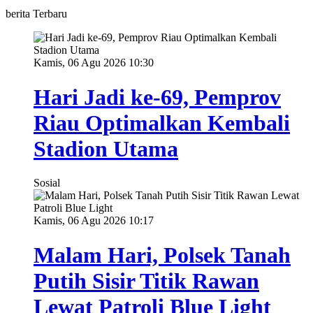
berita Terbaru
Kamis, 06 Agu 2026 10:30
Hari Jadi ke-69, Pemprov
Riau Optimalkan Kembali
Stadion Utama
Sosial
Kamis, 06 Agu 2026 10:17
Malam Hari, Polsek Tanah
Putih Sisir Titik Rawan
Lewat Patroli Blue Light