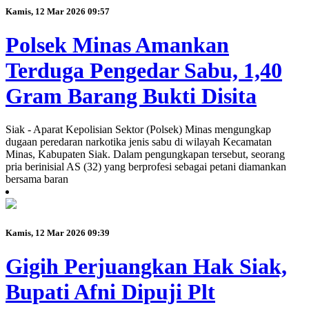
Kamis, 12 Mar 2026 09:57
Polsek Minas Amankan
Terduga Pengedar Sabu, 1,40
Gram Barang Bukti Disita
Siak - Aparat Kepolisian Sektor (Polsek) Minas mengungkap
dugaan peredaran narkotika jenis sabu di wilayah Kecamatan
Minas, Kabupaten Siak. Dalam pengungkapan tersebut, seorang
pria berinisial AS (32) yang berprofesi sebagai petani diamankan
bersama baran
Kamis, 12 Mar 2026 09:39
Gigih Perjuangkan Hak Siak,
Bupati Afni Dipuji Plt