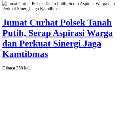
Jumat Curhat Polsek Tanah
Putih, Serap Aspirasi Warga
dan Perkuat Sinergi Jaga
Kamtibmas
Dibaca 358 kali