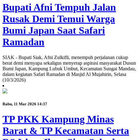
Bupati Afni Tempuh Jalan
Rusak Demi Temui Warga
Bumi Japan Saat Safari
Ramadan
SIAK - Bupati Siak, Afni Zulkifli, menempuh perjalanan cukup
berat demi menyapa sekaligus menyerap aspirasi masyarakat Dusun
Bumi Japan, Kampung Lubuk Umbut, Kecamatan Sungai Mandau,
dalam kegiatan Safari Ramadan di Masjid Al Mujahirin, Selasa
(10/3/2026)
Rabu, 11 Mar 2026 14:37
TP PKK Kampung Minas
Barat & TP Kecamatan Serta