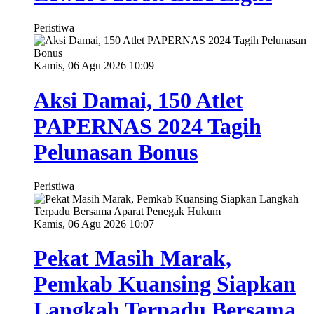
Peristiwa
Kamis, 06 Agu 2026 10:09
Aksi Damai, 150 Atlet
PAPERNAS 2024 Tagih
Pelunasan Bonus
Peristiwa
Kamis, 06 Agu 2026 10:07
Pekat Masih Marak,
Pemkab Kuansing Siapkan
Langkah Terpadu Bersama