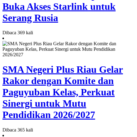
Buka Akses Starlink untuk
Serang Rusia
Dibaca 369 kali
SMA Negeri Plus Riau Gelar
Rakor dengan Komite dan
Paguyuban Kelas, Perkuat
Sinergi untuk Mutu
Pendidikan 2026/2027
Dibaca 365 kali