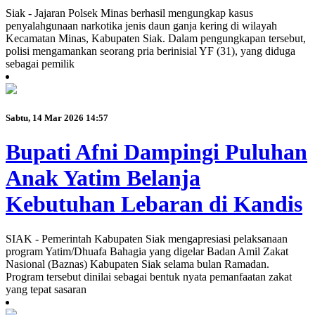
Siak - Jajaran Polsek Minas berhasil mengungkap kasus
penyalahgunaan narkotika jenis daun ganja kering di wilayah
Kecamatan Minas, Kabupaten Siak. Dalam pengungkapan tersebut,
polisi mengamankan seorang pria berinisial YF (31), yang diduga
sebagai pemilik
Sabtu, 14 Mar 2026 14:57
Bupati Afni Dampingi Puluhan
Anak Yatim Belanja
Kebutuhan Lebaran di Kandis
SIAK - Pemerintah Kabupaten Siak mengapresiasi pelaksanaan
program Yatim/Dhuafa Bahagia yang digelar Badan Amil Zakat
Nasional (Baznas) Kabupaten Siak selama bulan Ramadan.
Program tersebut dinilai sebagai bentuk nyata pemanfaatan zakat
yang tepat sasaran