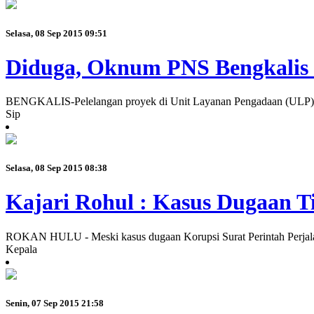
Selasa, 08 Sep 2015 09:51
Diduga, Oknum PNS Bengkalis I
BENGKALIS-Pelelangan proyek di Unit Layanan Pengadaan (ULP) Ben
Sip
Selasa, 08 Sep 2015 08:38
Kajari Rohul : Kasus Dugaan T
ROKAN HULU - Meski kasus dugaan Korupsi Surat Perintah Perjalan
Kepala
Senin, 07 Sep 2015 21:58