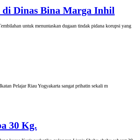
di Dinas Bina Marga Inhil
embilahan untuk menuntaskan dugaan tindak pidana korupsi yang
tan Pelajar Riau Yogyakarta sangat prihatin sekali m
a 30 Kg.