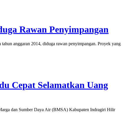
Diduga Rawan Penyimpangan
 tahun anggaran 2014, diduga rawan penyimpangan. Proyek yang
adu Cepat Selamatkan Uang
rga dan Sumber Daya Air (BMSA) Kabupaten Indragiri Hilir