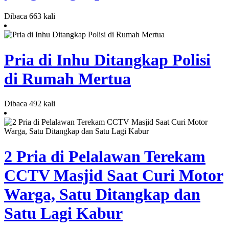
Dibaca 663 kali
Pria di Inhu Ditangkap Polisi
di Rumah Mertua
Dibaca 492 kali
2 Pria di Pelalawan Terekam
CCTV Masjid Saat Curi Motor
Warga, Satu Ditangkap dan
Satu Lagi Kabur