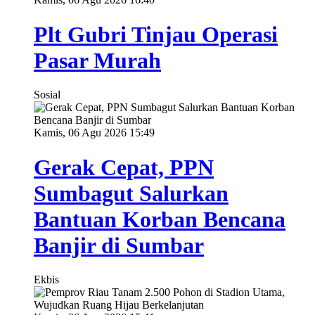
Plt Gubri Tinjau Operasi
Pasar Murah
Sosial
Kamis, 06 Agu 2026 15:49
Gerak Cepat, PPN
Sumbagut Salurkan
Bantuan Korban Bencana
Banjir di Sumbar
Ekbis