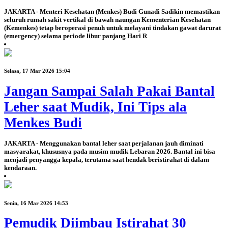
JAKARTA - Menteri Kesehatan (Menkes) Budi Gunadi Sadikin memastikan
seluruh rumah sakit vertikal di bawah naungan Kementerian Kesehatan
(Kemenkes) tetap beroperasi penuh untuk melayani tindakan gawat darurat
(emergency) selama periode libur panjang Hari R
Selasa, 17 Mar 2026 15:04
Jangan Sampai Salah Pakai Bantal
Leher saat Mudik, Ini Tips ala
Menkes Budi
JAKARTA - Menggunakan bantal leher saat perjalanan jauh diminati
masyarakat, khususnya pada musim mudik Lebaran 2026. Bantal ini bisa
menjadi penyangga kepala, terutama saat hendak beristirahat di dalam
kendaraan.
Senin, 16 Mar 2026 14:53
Pemudik Diimbau Istirahat 30