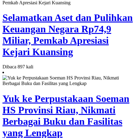
Selamatkan Aset dan Pulihkan
Keuangan Negara Rp74,9
Miliar, Pemkab Apresiasi
Kejari Kuansing
Dibaca 897 kali
Yuk ke Perpustakaan Soeman
HS Provinsi Riau, Nikmati
Berbagai Buku dan Fasilitas
yang Lengkap