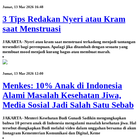
Jumat, 13 Mar 2026 16:48
3 Tips Redakan Nyeri atau Kram
saat Menstruasi
JAKARTA - Nyeri atau kram saat menstruasi terkadang menjadi tantangan
tersendiri bagi perempuan. Apalagi jika ditambah dengan sesuatu yang
membuat mood menjadi kurang bagus atau membuat marah.
Jumat, 13 Mar 2026 12:00
Menkes: 10% Anak di Indonesia
Alami Masalah Kesehatan Jiwa,
Media Sosial Jadi Salah Satu Sebab
JAKARTA - Menteri Kesehatan Budi Gunadi Sadikin mengungkapkan
bahwa 10 persen anak di Indonesia mengalami masalah kesehatan jiwa. Hal
tersebut diungkapkan Budi melalui video dalam unggahan bersama di akun
Instagram Kementerian Komunikasi dan Digital, Keme