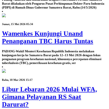
Barat dilakukan oleh Pengurus Pusat Perhimpunan Dokter Paru Indonesia
(PDPI) di Rumah Dinas Gubernur Sumatera Barat, Rabu (14/5/2026)
Jumat, 15 Mei 2026 05:34
Wamenkes Kunjungi Unand
Penanganan TBC Harus Tuntas
PADANG-Wakil Menteri Kesehatan Republik Indonesia melakukan
kunjungan kerja ke Sumatera Barat pada 12–13 Mei 2026 dengan fokus
penguatan program kesehatan nasional, khususnya percepatan eliminasi
tuberkulosis (TBC), pemeriksaan kesehatan gratis, ser
Rabu, 18 Mar 2026 15:17
Libur Lebaran 2026 Mulai WFA,
Gimana Pelayanan RS Saat
Darurat?