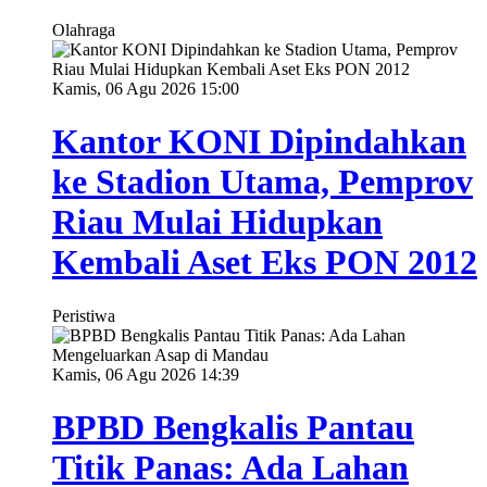
Olahraga
Kamis, 06 Agu 2026 15:00
Kantor KONI Dipindahkan
ke Stadion Utama, Pemprov
Riau Mulai Hidupkan
Kembali Aset Eks PON 2012
Peristiwa
Kamis, 06 Agu 2026 14:39
BPBD Bengkalis Pantau
Titik Panas: Ada Lahan