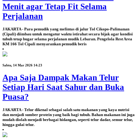
Menit agar Tetap Fit Selama
Perjalanan
JAKARTA - Para pemudik yang melintas di jalur Tol Cikopo-Palimanan
(Cipali) diimbau untuk mengatur waktu istirahat secara bijak agar kondisi
tubuh tetap bugar selama perjalanan mudik Lebaran. Pengelola Rest Area
KM 166 Tol Cipali menyarankan pemudik beris
Sabtu, 14 Mar 2026 14:23
Apa Saja Dampak Makan Telur
Setiap Hari Saat Sahur dan Buka
Puasa?
JAKARTA - Telur dikenal sebagai salah satu makanan yang kaya nutrisi
dan menjadi sumber protein yang baik bagi tubuh. Bahan makanan ini juga
mudah diolah menjadi berbagai hidangan, seperti telur dadar, semur telur,
hingga gulai telur.