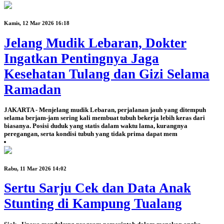
Kamis, 12 Mar 2026 16:18
Jelang Mudik Lebaran, Dokter
Ingatkan Pentingnya Jaga
Kesehatan Tulang dan Gizi Selama
Ramadan
JAKARTA - Menjelang mudik Lebaran, perjalanan jauh yang ditempuh
selama berjam-jam sering kali membuat tubuh bekerja lebih keras dari
biasanya. Posisi duduk yang statis dalam waktu lama, kurangnya
peregangan, serta kondisi tubuh yang tidak prima dapat mem
Rabu, 11 Mar 2026 14:02
Sertu Sarju Cek dan Data Anak
Stunting di Kampung Tualang