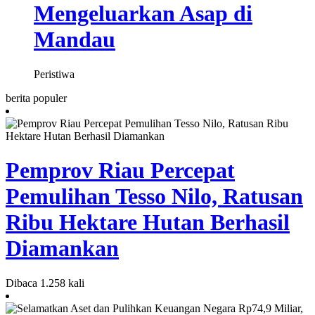
Mengeluarkan Asap di
Mandau
Peristiwa
berita populer
Pemprov Riau Percepat
Pemulihan Tesso Nilo, Ratusan
Ribu Hektare Hutan Berhasil
Diamankan
Dibaca 1.258 kali